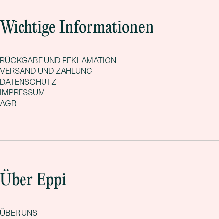
Wichtige Informationen
RÜCKGABE UND REKLAMATION
VERSAND UND ZAHLUNG
DATENSCHUTZ
IMPRESSUM
AGB
Über Eppi
ÜBER UNS