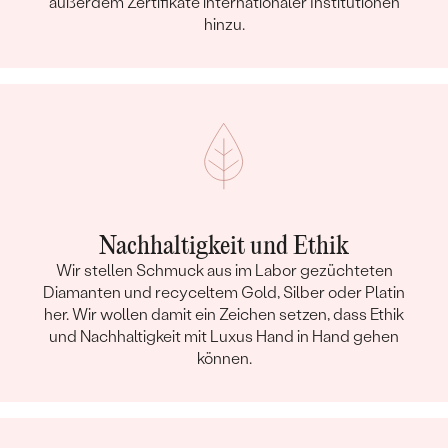
außerdem Zertifikate internationaler Institutionen
hinzu.
Nachhaltigkeit und Ethik
Wir stellen Schmuck aus im Labor gezüchteten
Diamanten und recyceltem Gold, Silber oder Platin
her. Wir wollen damit ein Zeichen setzen, dass Ethik
und Nachhaltigkeit mit Luxus Hand in Hand gehen
können.