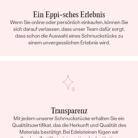
Ein Eppi-sches Erlebnis
Wenn Sie online oder persönlich einkaufen, können Sie
sich darauf verlassen, dass unser Team dafür sorgt,
dass schon die Auswahl eines Schmuckstücks zu
einem unvergesslichen Erlebnis wird.
Transparenz
Mit jedem unserer Schmuckstücke erhalten Sie ein
Qualitätszertifikat, das die Herkunft und Qualität des
Materials bestätigt. Bei Edelsteinen fügen wir