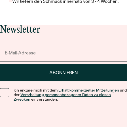
Wir liefern den Schmuck innerhalb von 3 - 4 Wochen.
Newsletter
ABONNIEREN
Ich erkläre mich mit dem
Erhalt kommerzieller Mitteilungen
und
der
Verarbeitung personenbezogener Daten zu diesen
Zwecken
einverstanden.