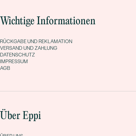
Wichtige Informationen
RÜCKGABE UND REKLAMATION
VERSAND UND ZAHLUNG
DATENSCHUTZ
IMPRESSUM
AGB
Über Eppi