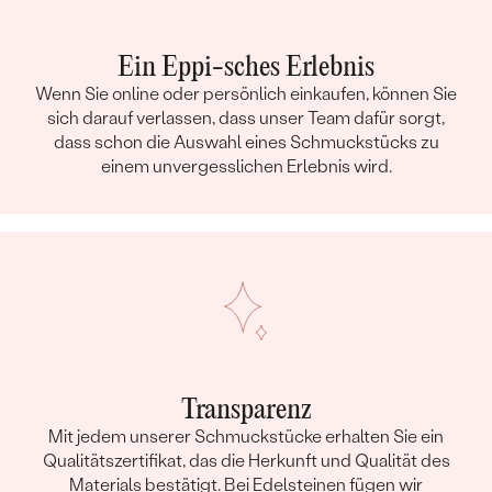
Ein Eppi-sches Erlebnis
Wenn Sie online oder persönlich einkaufen, können Sie
sich darauf verlassen, dass unser Team dafür sorgt,
dass schon die Auswahl eines Schmuckstücks zu
einem unvergesslichen Erlebnis wird.
Transparenz
Mit jedem unserer Schmuckstücke erhalten Sie ein
Qualitätszertifikat, das die Herkunft und Qualität des
Materials bestätigt. Bei Edelsteinen fügen wir