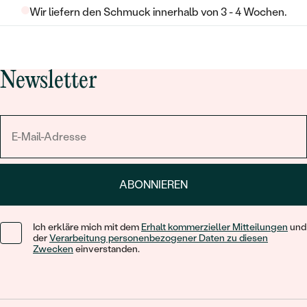
Wir liefern den Schmuck innerhalb von 3 - 4 Wochen.
Newsletter
ABONNIEREN
Ich erkläre mich mit dem
Erhalt kommerzieller Mitteilungen
und
der
Verarbeitung personenbezogener Daten zu diesen
Zwecken
einverstanden.