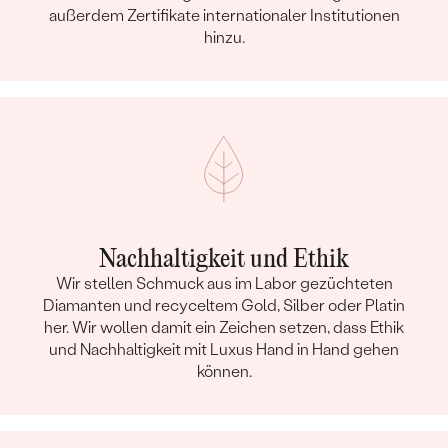
außerdem Zertifikate internationaler Institutionen
hinzu.
Nachhaltigkeit und Ethik
Wir stellen Schmuck aus im Labor gezüchteten
Diamanten und recyceltem Gold, Silber oder Platin
her. Wir wollen damit ein Zeichen setzen, dass Ethik
und Nachhaltigkeit mit Luxus Hand in Hand gehen
können.