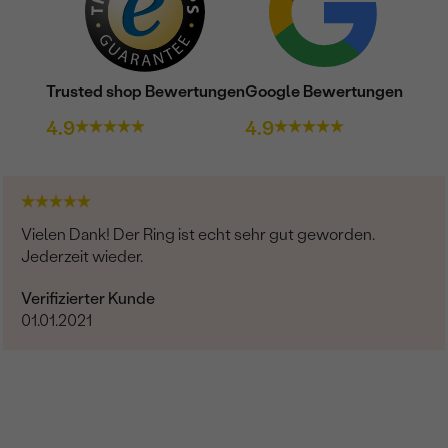
Trusted shop Bewertungen
Google Bewertungen
4.9
4.9
Vielen Dank! Der Ring ist echt sehr gut geworden.
Jederzeit wieder.
Verifizierter Kunde
01.01.2021