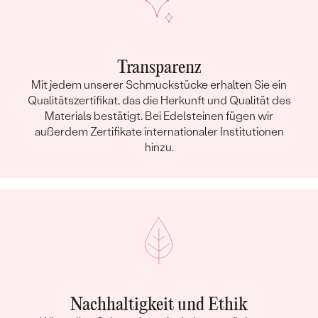
Transparenz
Mit jedem unserer Schmuckstücke erhalten Sie ein
Qualitätszertifikat, das die Herkunft und Qualität des
Materials bestätigt. Bei Edelsteinen fügen wir
außerdem Zertifikate internationaler Institutionen
hinzu.
Nachhaltigkeit und Ethik