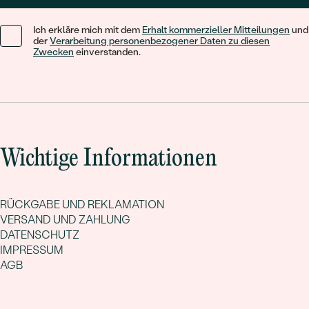
Ich erkläre mich mit dem
Erhalt kommerzieller Mitteilungen
und
der
Verarbeitung personenbezogener Daten zu diesen
Zwecken
einverstanden.
Wichtige Informationen
RÜCKGABE UND REKLAMATION
VERSAND UND ZAHLUNG
DATENSCHUTZ
IMPRESSUM
AGB