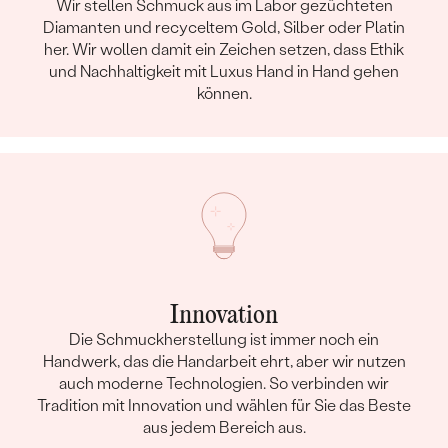
Wir stellen Schmuck aus im Labor gezüchteten
Diamanten und recyceltem Gold, Silber oder Platin
her. Wir wollen damit ein Zeichen setzen, dass Ethik
und Nachhaltigkeit mit Luxus Hand in Hand gehen
können.
Innovation
Die Schmuckherstellung ist immer noch ein
Handwerk, das die Handarbeit ehrt, aber wir nutzen
auch moderne Technologien. So verbinden wir
Tradition mit Innovation und wählen für Sie das Beste
aus jedem Bereich aus.