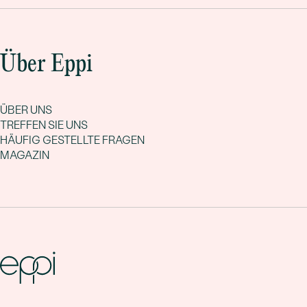
Über Eppi
ÜBER UNS
TREFFEN SIE UNS
HÄUFIG GESTELLTE FRAGEN
MAGAZIN