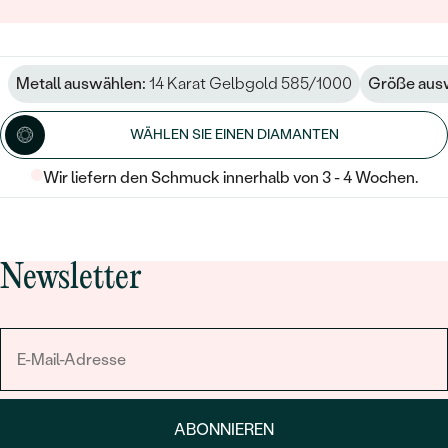
Metall auswählen:
14 Karat Gelbgold 585/1000
Größe aus
WÄHLEN SIE EINEN DIAMANTEN
Wir liefern den Schmuck innerhalb von 3 - 4 Wochen.
Newsletter
ABONNIEREN