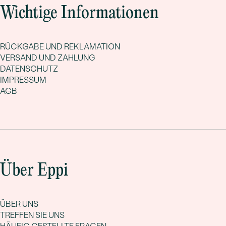
Wichtige Informationen
RÜCKGABE UND REKLAMATION
VERSAND UND ZAHLUNG
DATENSCHUTZ
IMPRESSUM
AGB
Über Eppi
ÜBER UNS
TREFFEN SIE UNS