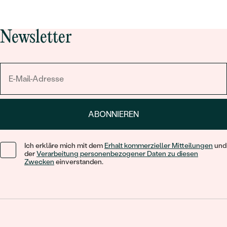
Newsletter
ABONNIEREN
Ich erkläre mich mit dem
Erhalt kommerzieller Mitteilungen
und
der
Verarbeitung personenbezogener Daten zu diesen
Zwecken
einverstanden.