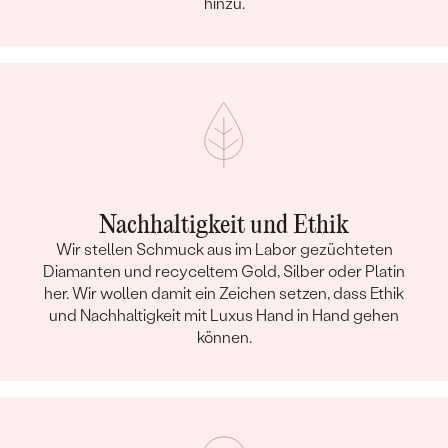
hinzu.
Nachhaltigkeit und Ethik
Wir stellen Schmuck aus im Labor gezüchteten
Diamanten und recyceltem Gold, Silber oder Platin
her. Wir wollen damit ein Zeichen setzen, dass Ethik
und Nachhaltigkeit mit Luxus Hand in Hand gehen
können.