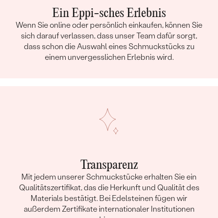
Ein Eppi-sches Erlebnis
Wenn Sie online oder persönlich einkaufen, können Sie
sich darauf verlassen, dass unser Team dafür sorgt,
dass schon die Auswahl eines Schmuckstücks zu
einem unvergesslichen Erlebnis wird.
Transparenz
Mit jedem unserer Schmuckstücke erhalten Sie ein
Qualitätszertifikat, das die Herkunft und Qualität des
Materials bestätigt. Bei Edelsteinen fügen wir
außerdem Zertifikate internationaler Institutionen