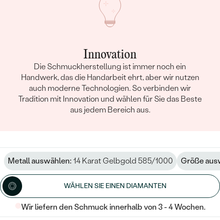
Innovation
Die Schmuckherstellung ist immer noch ein
Handwerk, das die Handarbeit ehrt, aber wir nutzen
auch moderne Technologien. So verbinden wir
Tradition mit Innovation und wählen für Sie das Beste
aus jedem Bereich aus.
Metall auswählen:
14 Karat Gelbgold 585/1000
Größe aus
WÄHLEN SIE EINEN DIAMANTEN
Wir liefern den Schmuck innerhalb von 3 - 4 Wochen.