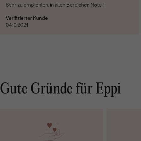
Sehr zu empfehlen, in allen Bereichen Note 1
Verifizierter Kunde
04.10.2021
Gute Gründe für Eppi