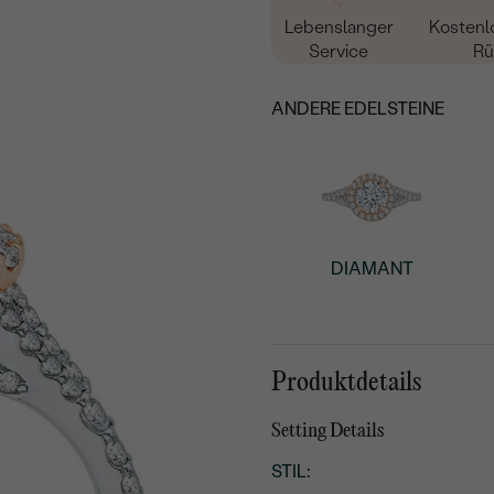
Lebenslanger
Kostenl
Service
Rü
ANDERE EDELSTEINE
DIAMANT
Produktdetails
Setting Details
STIL
: