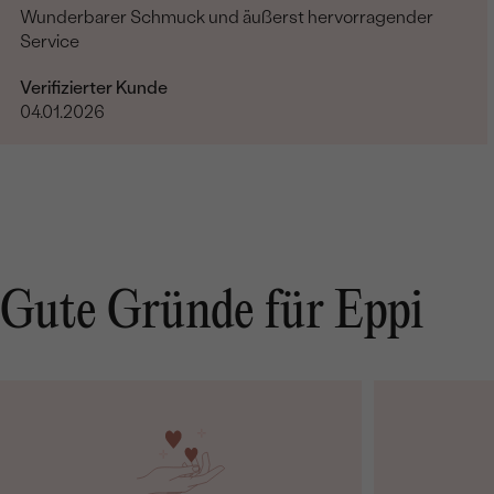
Wunderbarer Schmuck und äußerst hervorragender
Service
Verifizierter Kunde
04.01.2026
Gute Gründe für Eppi