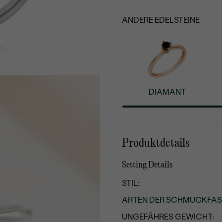
ANDERE EDELSTEINE
DIAMANT
Produktdetails
Setting Details
STIL
:
ARTEN DER SCHMUCKFA
UNGEFÄHRES GEWICHT: