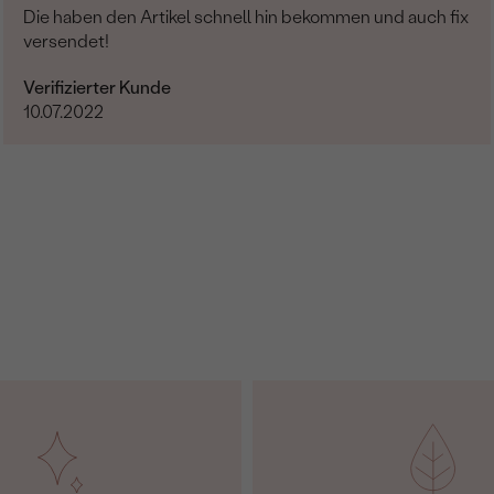
Die haben den Artikel schnell hin bekommen und auch fix
versendet!
Verifizierter Kunde
10.07.2022