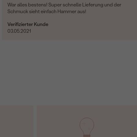
War alles bestens! Super schnelle Lieferung und der
Schmuck sieht einfach Hammer aus!
Verifizierter Kunde
03.05.2021