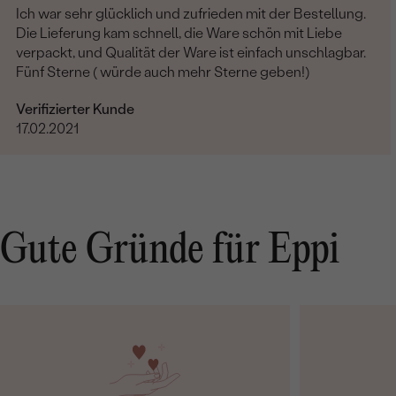
Ich war sehr glücklich und zufrieden mit der Bestellung.
Die Lieferung kam schnell, die Ware schön mit Liebe
verpackt, und Qualität der Ware ist einfach unschlagbar.
Fünf Sterne ( würde auch mehr Sterne geben!)
Verifizierter Kunde
17.02.2021
Gute Gründe für Eppi