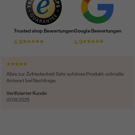
Trusted shop Bewertungen
Google Bewertungen
4.9
4.9
Alles zur Zufriedenheit Sehr schönes Produkt, schnelle
Antwort bei Nachfrage.
Verifizierter Kunde
07.09.2025