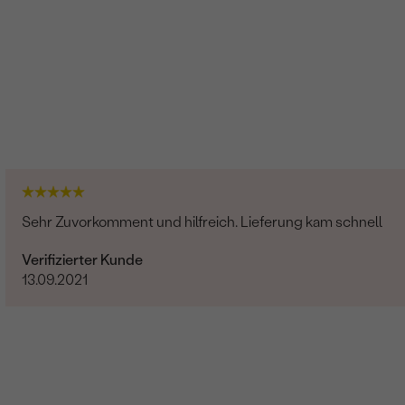
Sehr Zuvorkomment und hilfreich. Lieferung kam schnell
Verifizierter Kunde
13.09.2021