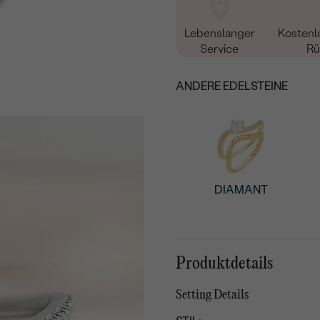
Lebenslanger
Kostenl
Service
Rü
ANDERE EDELSTEINE
DIAMANT
Produktdetails
Setting Details