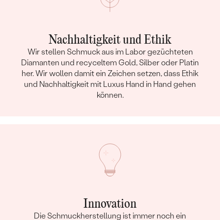
Nachhaltigkeit und Ethik
Wir stellen Schmuck aus im Labor gezüchteten
Diamanten und recyceltem Gold, Silber oder Platin
her. Wir wollen damit ein Zeichen setzen, dass Ethik
und Nachhaltigkeit mit Luxus Hand in Hand gehen
können.
Innovation
Die Schmuckherstellung ist immer noch ein