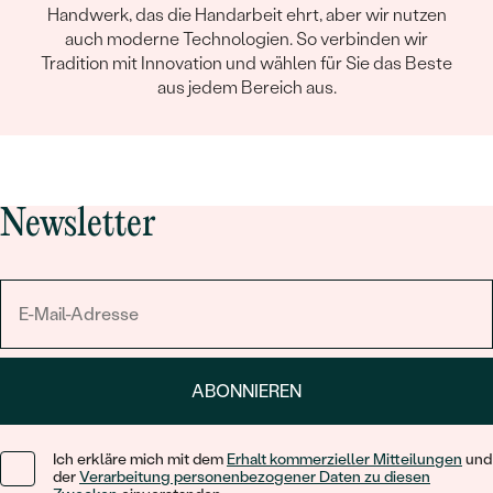
Handwerk, das die Handarbeit ehrt, aber wir nutzen
auch moderne Technologien. So verbinden wir
Tradition mit Innovation und wählen für Sie das Beste
aus jedem Bereich aus.
Newsletter
ABONNIEREN
Ich erkläre mich mit dem
Erhalt kommerzieller Mitteilungen
und
der
Verarbeitung personenbezogener Daten zu diesen