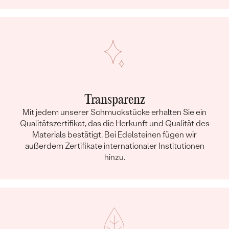
Transparenz
Mit jedem unserer Schmuckstücke erhalten Sie ein
Qualitätszertifikat, das die Herkunft und Qualität des
Materials bestätigt. Bei Edelsteinen fügen wir
außerdem Zertifikate internationaler Institutionen
hinzu.