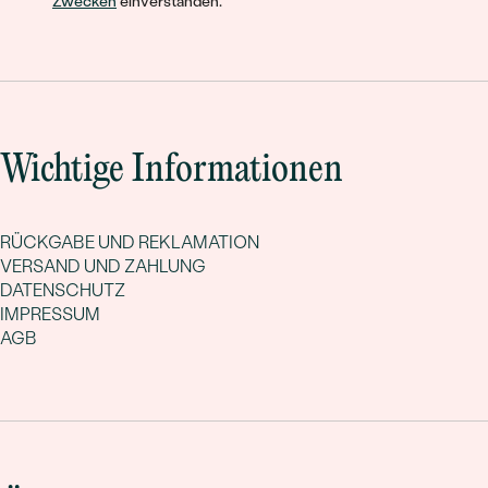
Zwecken
einverstanden.
Wichtige Informationen
RÜCKGABE UND REKLAMATION
VERSAND UND ZAHLUNG
DATENSCHUTZ
IMPRESSUM
AGB