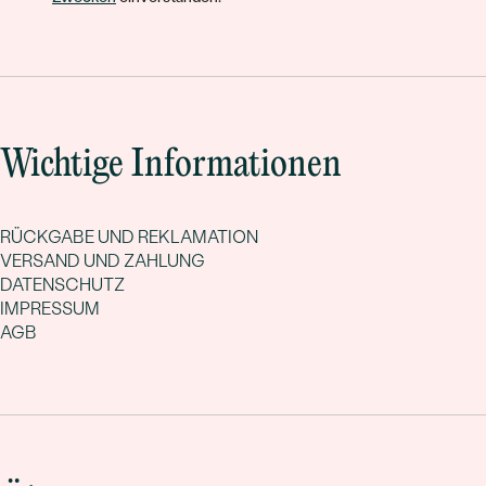
Wichtige Informationen
RÜCKGABE UND REKLAMATION
VERSAND UND ZAHLUNG
DATENSCHUTZ
IMPRESSUM
AGB