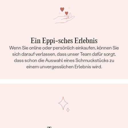
Ein Eppi-sches Erlebnis
Wenn Sie online oder persönlich einkaufen, können Sie
sich darauf verlassen, dass unser Team dafür sorgt,
dass schon die Auswahl eines Schmuckstücks zu
einem unvergesslichen Erlebnis wird.