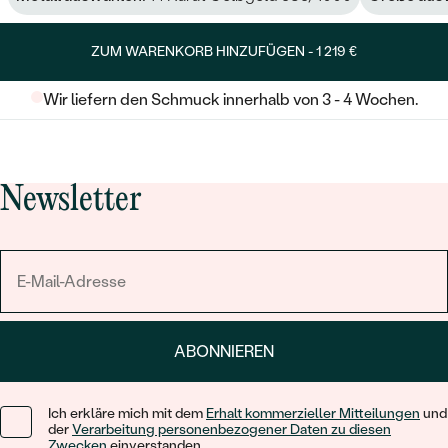
ZUM WARENKORB HINZUFÜGEN -
1 219 €
Wir liefern den Schmuck innerhalb von 3 - 4 Wochen.
Newsletter
ABONNIEREN
Ich erkläre mich mit dem
Erhalt kommerzieller Mitteilungen
und
der
Verarbeitung personenbezogener Daten zu diesen
Zwecken
einverstanden.