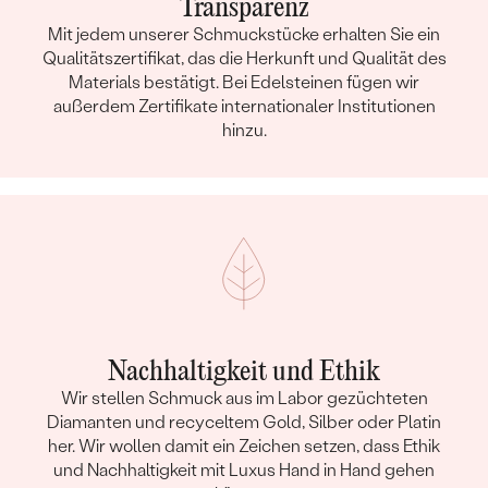
Transparenz
Mit jedem unserer Schmuckstücke erhalten Sie ein
Qualitätszertifikat, das die Herkunft und Qualität des
Materials bestätigt. Bei Edelsteinen fügen wir
außerdem Zertifikate internationaler Institutionen
hinzu.
Nachhaltigkeit und Ethik
Wir stellen Schmuck aus im Labor gezüchteten
Diamanten und recyceltem Gold, Silber oder Platin
her. Wir wollen damit ein Zeichen setzen, dass Ethik
und Nachhaltigkeit mit Luxus Hand in Hand gehen