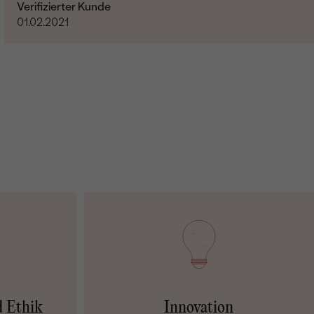
Verifizierter Kunde
01.02.2021
d Ethik
Innovation