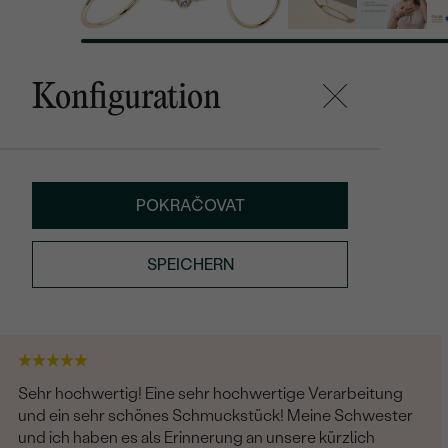
Konfiguration
POKRAČOVAT
SPEICHERN
Sehr hochwertig! Eine sehr hochwertige Verarbeitung
und ein sehr schönes Schmuckstück! Meine Schwester
und ich haben es als Erinnerung an unsere kürzlich