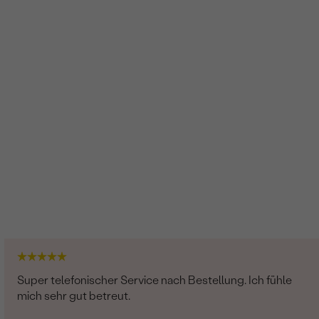
Super telefonischer Service nach Bestellung. Ich fühle
mich sehr gut betreut.