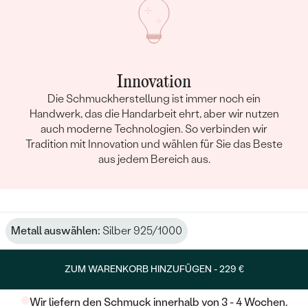
Innovation
Die Schmuckherstellung ist immer noch ein
Handwerk, das die Handarbeit ehrt, aber wir nutzen
auch moderne Technologien. So verbinden wir
Tradition mit Innovation und wählen für Sie das Beste
aus jedem Bereich aus.
Metall auswählen:
Silber 925/1000
ZUM WARENKORB HINZUFÜGEN -
229 €
Wir liefern den Schmuck innerhalb von 3 - 4 Wochen.