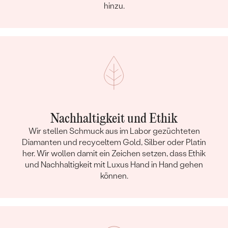
hinzu.
Nachhaltigkeit und Ethik
Wir stellen Schmuck aus im Labor gezüchteten
Diamanten und recyceltem Gold, Silber oder Platin
her. Wir wollen damit ein Zeichen setzen, dass Ethik
und Nachhaltigkeit mit Luxus Hand in Hand gehen
können.