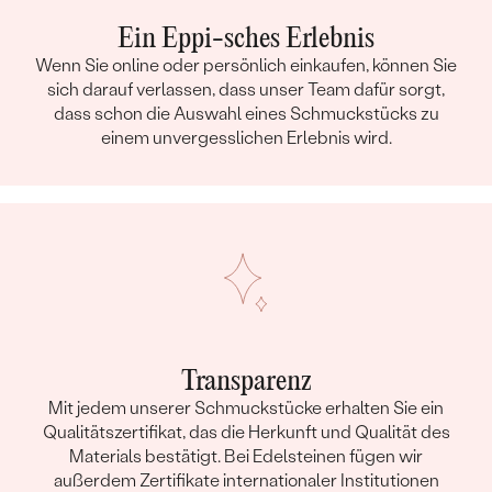
Ein Eppi-sches Erlebnis
Wenn Sie online oder persönlich einkaufen, können Sie
sich darauf verlassen, dass unser Team dafür sorgt,
dass schon die Auswahl eines Schmuckstücks zu
einem unvergesslichen Erlebnis wird.
Transparenz
Mit jedem unserer Schmuckstücke erhalten Sie ein
Qualitätszertifikat, das die Herkunft und Qualität des
Materials bestätigt. Bei Edelsteinen fügen wir
außerdem Zertifikate internationaler Institutionen