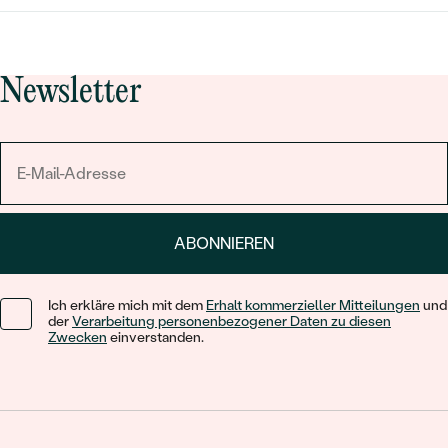
Newsletter
ABONNIEREN
Ich erkläre mich mit dem
Erhalt kommerzieller Mitteilungen
und
der
Verarbeitung personenbezogener Daten zu diesen
Zwecken
einverstanden.