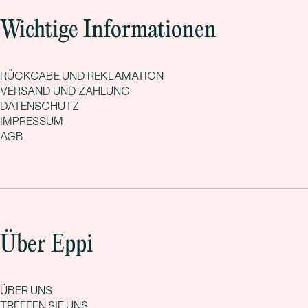
Wichtige Informationen
RÜCKGABE UND REKLAMATION
VERSAND UND ZAHLUNG
DATENSCHUTZ
IMPRESSUM
AGB
Über Eppi
ÜBER UNS
TREFFEN SIE UNS