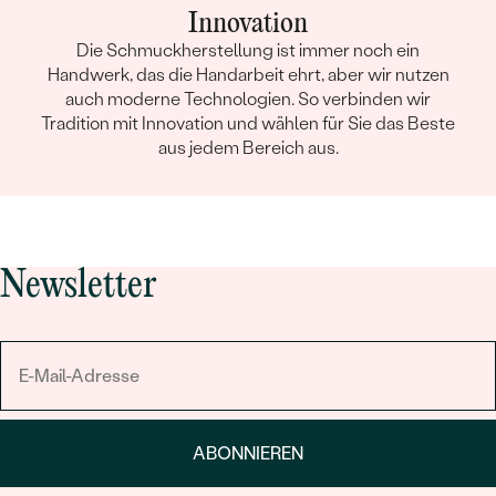
Innovation
Die Schmuckherstellung ist immer noch ein
Handwerk, das die Handarbeit ehrt, aber wir nutzen
auch moderne Technologien. So verbinden wir
Tradition mit Innovation und wählen für Sie das Beste
aus jedem Bereich aus.
Newsletter
ABONNIEREN