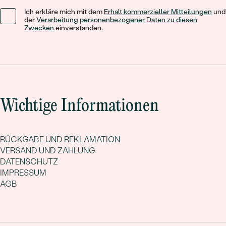
Ich erkläre mich mit dem
Erhalt kommerzieller Mitteilungen
und
der
Verarbeitung personenbezogener Daten zu diesen
Zwecken
einverstanden.
Wichtige Informationen
RÜCKGABE UND REKLAMATION
VERSAND UND ZAHLUNG
DATENSCHUTZ
IMPRESSUM
AGB