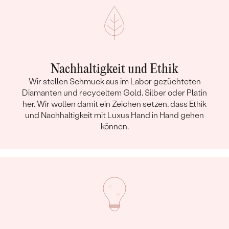
Nachhaltigkeit und Ethik
Wir stellen Schmuck aus im Labor gezüchteten
Diamanten und recyceltem Gold, Silber oder Platin
her. Wir wollen damit ein Zeichen setzen, dass Ethik
und Nachhaltigkeit mit Luxus Hand in Hand gehen
können.