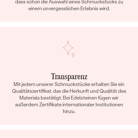
dass schon die Auswahl eines Schmuckstücks zu
einem unvergesslichen Erlebnis wird.
Transparenz
Mit jedem unserer Schmuckstücke erhalten Sie ein
Qualitätszertifikat, das die Herkunft und Qualität des
Materials bestätigt. Bei Edelsteinen fügen wir
außerdem Zertifikate internationaler Institutionen
hinzu.