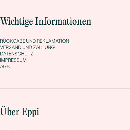
Wichtige Informationen
RÜCKGABE UND REKLAMATION
VERSAND UND ZAHLUNG
DATENSCHUTZ
IMPRESSUM
AGB
Über Eppi