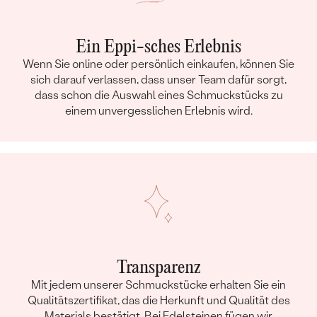
Ein Eppi-sches Erlebnis
Wenn Sie online oder persönlich einkaufen, können Sie
sich darauf verlassen, dass unser Team dafür sorgt,
dass schon die Auswahl eines Schmuckstücks zu
einem unvergesslichen Erlebnis wird.
Transparenz
Mit jedem unserer Schmuckstücke erhalten Sie ein
Qualitätszertifikat, das die Herkunft und Qualität des
Materials bestätigt. Bei Edelsteinen fügen wir