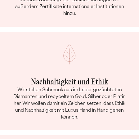
außerdem Zertifikate internationaler Institutionen
hinzu.
Nachhaltigkeit und Ethik
Wir stellen Schmuck aus im Labor gezüchteten
Diamanten und recyceltem Gold, Silber oder Platin
her. Wir wollen damit ein Zeichen setzen, dass Ethik
und Nachhaltigkeit mit Luxus Hand in Hand gehen
können.