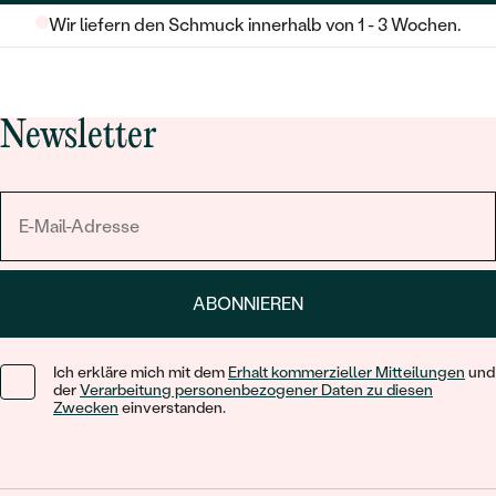
Wir liefern den Schmuck innerhalb von 1 - 3 Wochen.
Newsletter
ABONNIEREN
Ich erkläre mich mit dem
Erhalt kommerzieller Mitteilungen
und
der
Verarbeitung personenbezogener Daten zu diesen
Zwecken
einverstanden.