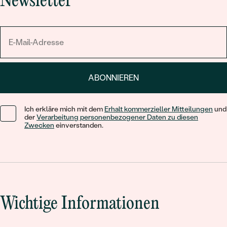
Newsletter
ABONNIEREN
Ich erkläre mich mit dem
Erhalt kommerzieller Mitteilungen
und
der
Verarbeitung personenbezogener Daten zu diesen
Zwecken
einverstanden.
Wichtige Informationen