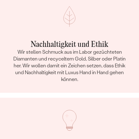
Nachhaltigkeit und Ethik
Wir stellen Schmuck aus im Labor gezüchteten
Diamanten und recyceltem Gold, Silber oder Platin
her. Wir wollen damit ein Zeichen setzen, dass Ethik
und Nachhaltigkeit mit Luxus Hand in Hand gehen
können.