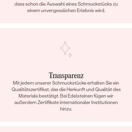
dass schon die Auswahl eines Schmuckstücks zu
einem unvergesslichen Erlebnis wird.
Transparenz
Mit jedem unserer Schmuckstücke erhalten Sie ein
Qualitätszertifikat, das die Herkunft und Qualität des
Materials bestätigt. Bei Edelsteinen fügen wir
außerdem Zertifikate internationaler Institutionen
hinzu.