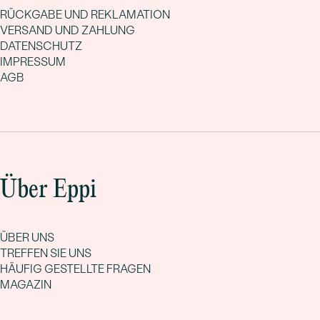
RÜCKGABE UND REKLAMATION
VERSAND UND ZAHLUNG
DATENSCHUTZ
IMPRESSUM
AGB
Über Eppi
ÜBER UNS
TREFFEN SIE UNS
HÄUFIG GESTELLTE FRAGEN
MAGAZIN