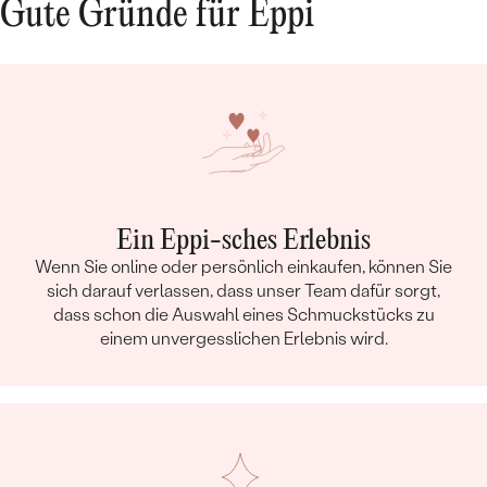
Gute Gründe für Eppi
Ein Eppi-sches Erlebnis
Wenn Sie online oder persönlich einkaufen, können Sie
sich darauf verlassen, dass unser Team dafür sorgt,
dass schon die Auswahl eines Schmuckstücks zu
einem unvergesslichen Erlebnis wird.