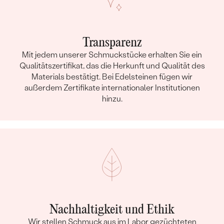
Transparenz
Mit jedem unserer Schmuckstücke erhalten Sie ein
Qualitätszertifikat, das die Herkunft und Qualität des
Materials bestätigt. Bei Edelsteinen fügen wir
außerdem Zertifikate internationaler Institutionen
hinzu.
Nachhaltigkeit und Ethik
Wir stellen Schmuck aus im Labor gezüchteten