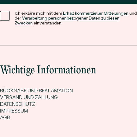
Ich erkläre mich mit dem
Erhalt kommerzieller Mitteilungen
und
der
Verarbeitung personenbezogener Daten zu diesen
Zwecken
einverstanden.
Wichtige Informationen
RÜCKGABE UND REKLAMATION
VERSAND UND ZAHLUNG
DATENSCHUTZ
IMPRESSUM
AGB