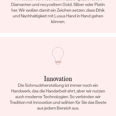
Diamanten und recyceltem Gold, Silber oder Platin
her. Wir wollen damit ein Zeichen setzen, dass Ethik
und Nachhaltigkeit mit Luxus Hand in Hand gehen
können.
Innovation
Die Schmuckherstellung ist immer noch ein
Handwerk, das die Handarbeit ehrt, aber wir nutzen
auch moderne Technologien. So verbinden wir
Tradition mit Innovation und wählen für Sie das Beste
aus jedem Bereich aus.