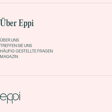
Über Eppi
ÜBER UNS
TREFFEN SIE UNS
HÄUFIG GESTELLTE FRAGEN
MAGAZIN