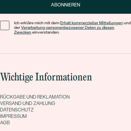
ABONNIEREN
Ich erkläre mich mit dem
Erhalt kommerzieller Mitteilungen
und
der
Verarbeitung personenbezogener Daten zu diesen
Zwecken
einverstanden.
Wichtige Informationen
RÜCKGABE UND REKLAMATION
VERSAND UND ZAHLUNG
DATENSCHUTZ
IMPRESSUM
AGB