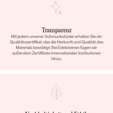
Transparenz
Mit jedem unserer Schmuckstücke erhalten Sie ein
Qualitätszertifikat, das die Herkunft und Qualität des
Materials bestätigt. Bei Edelsteinen fügen wir
außerdem Zertifikate internationaler Institutionen
hinzu.