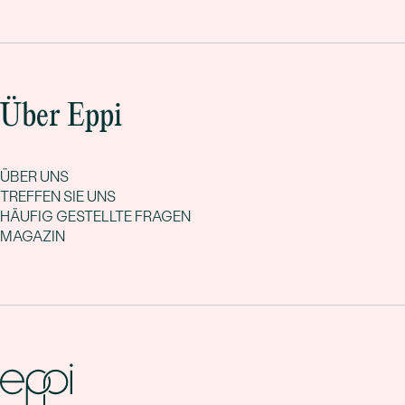
Über Eppi
ÜBER UNS
TREFFEN SIE UNS
HÄUFIG GESTELLTE FRAGEN
MAGAZIN