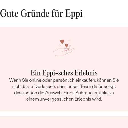
Gute Gründe für Eppi
Ein Eppi-sches Erlebnis
Wenn Sie online oder persönlich einkaufen, können Sie
sich darauf verlassen, dass unser Team dafür sorgt,
dass schon die Auswahl eines Schmuckstücks zu
einem unvergesslichen Erlebnis wird.