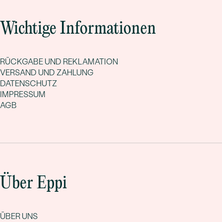
Wichtige Informationen
RÜCKGABE UND REKLAMATION
VERSAND UND ZAHLUNG
DATENSCHUTZ
IMPRESSUM
AGB
Über Eppi
ÜBER UNS