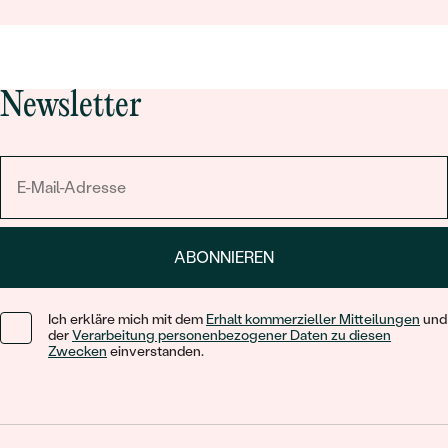
Newsletter
ABONNIEREN
Ich erkläre mich mit dem
Erhalt kommerzieller Mitteilungen
und
der
Verarbeitung personenbezogener Daten zu diesen
Zwecken
einverstanden.