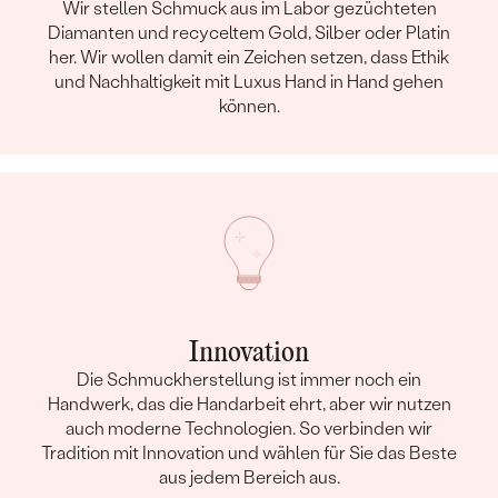
Wir stellen Schmuck aus im Labor gezüchteten
Diamanten und recyceltem Gold, Silber oder Platin
her. Wir wollen damit ein Zeichen setzen, dass Ethik
und Nachhaltigkeit mit Luxus Hand in Hand gehen
können.
Innovation
Die Schmuckherstellung ist immer noch ein
Handwerk, das die Handarbeit ehrt, aber wir nutzen
auch moderne Technologien. So verbinden wir
Tradition mit Innovation und wählen für Sie das Beste
aus jedem Bereich aus.