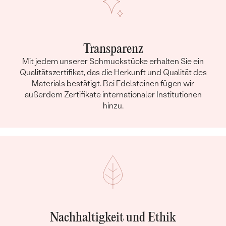
Transparenz
Mit jedem unserer Schmuckstücke erhalten Sie ein
Qualitätszertifikat, das die Herkunft und Qualität des
Materials bestätigt. Bei Edelsteinen fügen wir
außerdem Zertifikate internationaler Institutionen
hinzu.
Nachhaltigkeit und Ethik