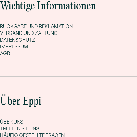
Wichtige Informationen
RÜCKGABE UND REKLAMATION
VERSAND UND ZAHLUNG
DATENSCHUTZ
IMPRESSUM
AGB
Über Eppi
ÜBER UNS
TREFFEN SIE UNS
HÄUFIG GESTELLTE FRAGEN