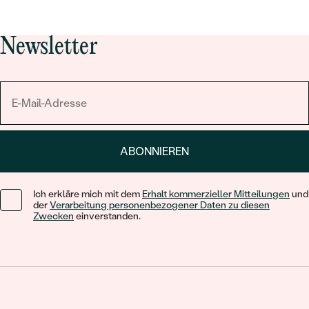
Newsletter
ABONNIEREN
Ich erkläre mich mit dem
Erhalt kommerzieller Mitteilungen
und
der
Verarbeitung personenbezogener Daten zu diesen
Zwecken
einverstanden.