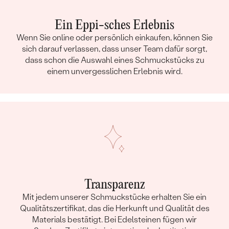
Ein Eppi-sches Erlebnis
Wenn Sie online oder persönlich einkaufen, können Sie
sich darauf verlassen, dass unser Team dafür sorgt,
dass schon die Auswahl eines Schmuckstücks zu
einem unvergesslichen Erlebnis wird.
Transparenz
Mit jedem unserer Schmuckstücke erhalten Sie ein
Qualitätszertifikat, das die Herkunft und Qualität des
Materials bestätigt. Bei Edelsteinen fügen wir