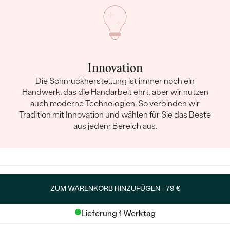
Innovation
Die Schmuckherstellung ist immer noch ein
Handwerk, das die Handarbeit ehrt, aber wir nutzen
auch moderne Technologien. So verbinden wir
Tradition mit Innovation und wählen für Sie das Beste
aus jedem Bereich aus.
ZUM WARENKORB HINZUFÜGEN -
79 €
Lieferung 1 Werktag