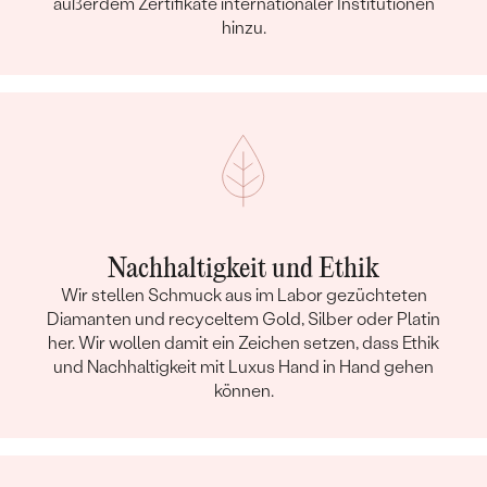
außerdem Zertifikate internationaler Institutionen
hinzu.
Nachhaltigkeit und Ethik
Wir stellen Schmuck aus im Labor gezüchteten
Diamanten und recyceltem Gold, Silber oder Platin
her. Wir wollen damit ein Zeichen setzen, dass Ethik
und Nachhaltigkeit mit Luxus Hand in Hand gehen
können.