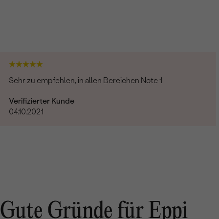
Sehr zu empfehlen, in allen Bereichen Note 1
Verifizierter Kunde
04.10.2021
Gute Gründe für Eppi