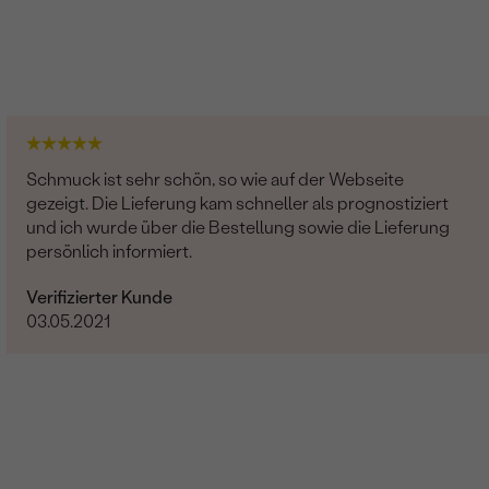
Schmuck ist sehr schön, so wie auf der Webseite
gezeigt. Die Lieferung kam schneller als prognostiziert
und ich wurde über die Bestellung sowie die Lieferung
persönlich informiert.
Verifizierter Kunde
03.05.2021