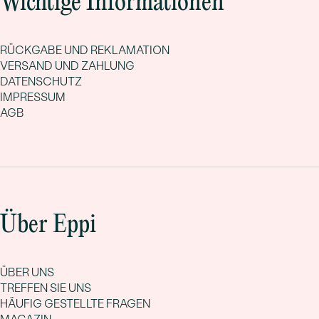
Wichtige Informationen
RÜCKGABE UND REKLAMATION
VERSAND UND ZAHLUNG
DATENSCHUTZ
IMPRESSUM
AGB
Über Eppi
ÜBER UNS
TREFFEN SIE UNS
HÄUFIG GESTELLTE FRAGEN