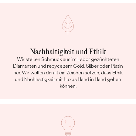
Nachhaltigkeit und Ethik
Wir stellen Schmuck aus im Labor gezüchteten
Diamanten und recyceltem Gold, Silber oder Platin
her. Wir wollen damit ein Zeichen setzen, dass Ethik
und Nachhaltigkeit mit Luxus Hand in Hand gehen
können.