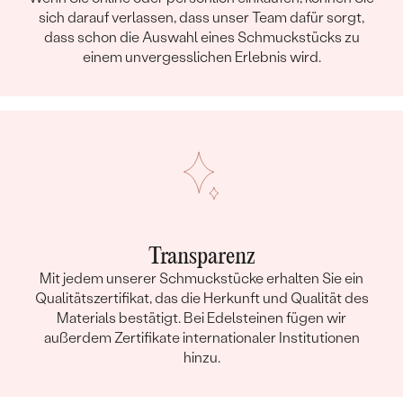
sich darauf verlassen, dass unser Team dafür sorgt,
dass schon die Auswahl eines Schmuckstücks zu
einem unvergesslichen Erlebnis wird.
Transparenz
Mit jedem unserer Schmuckstücke erhalten Sie ein
Qualitätszertifikat, das die Herkunft und Qualität des
Materials bestätigt. Bei Edelsteinen fügen wir
außerdem Zertifikate internationaler Institutionen
hinzu.