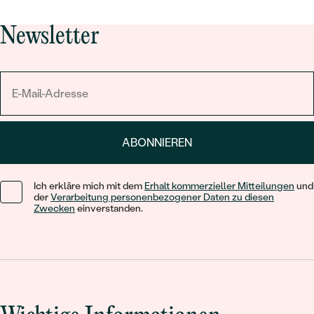
Newsletter
ABONNIEREN
Ich erkläre mich mit dem
Erhalt kommerzieller Mitteilungen
und
der
Verarbeitung personenbezogener Daten zu diesen
Zwecken
einverstanden.