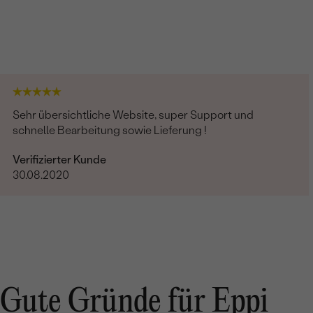
Sehr übersichtliche Website, super Support und
schnelle Bearbeitung sowie Lieferung !
Verifizierter Kunde
30.08.2020
Gute Gründe für Eppi