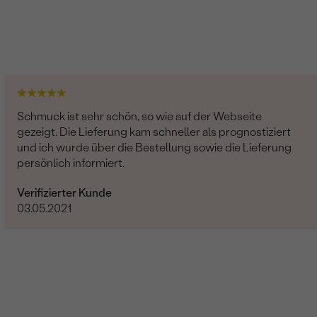
Schmuck ist sehr schön, so wie auf der Webseite
gezeigt. Die Lieferung kam schneller als prognostiziert
und ich wurde über die Bestellung sowie die Lieferung
persönlich informiert.
Verifizierter Kunde
03.05.2021