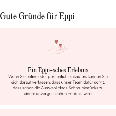
Gute Gründe für Eppi
Bestseller
Ein Eppi-sches Erlebnis
ANSEHEN
Wenn Sie online oder persönlich einkaufen, können Sie
sich darauf verlassen, dass unser Team dafür sorgt,
dass schon die Auswahl eines Schmuckstücks zu
einem unvergesslichen Erlebnis wird.