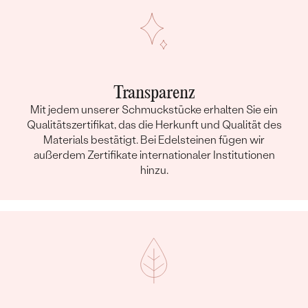
Transparenz
Mit jedem unserer Schmuckstücke erhalten Sie ein
Qualitätszertifikat, das die Herkunft und Qualität des
Materials bestätigt. Bei Edelsteinen fügen wir
außerdem Zertifikate internationaler Institutionen
hinzu.