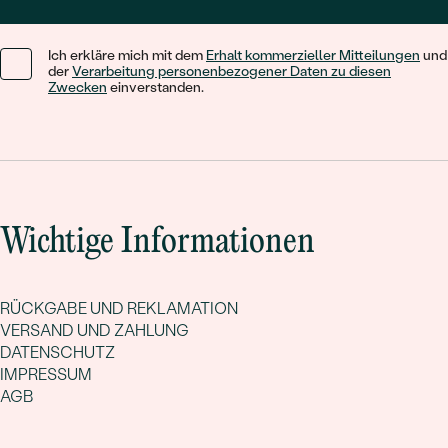
Ich erkläre mich mit dem
Erhalt kommerzieller Mitteilungen
und
der
Verarbeitung personenbezogener Daten zu diesen
Zwecken
einverstanden.
Wichtige Informationen
RÜCKGABE UND REKLAMATION
VERSAND UND ZAHLUNG
DATENSCHUTZ
IMPRESSUM
AGB