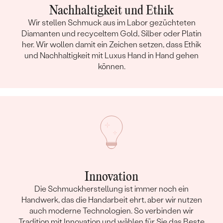
Nachhaltigkeit und Ethik
Wir stellen Schmuck aus im Labor gezüchteten
Diamanten und recyceltem Gold, Silber oder Platin
her. Wir wollen damit ein Zeichen setzen, dass Ethik
und Nachhaltigkeit mit Luxus Hand in Hand gehen
können.
Innovation
Die Schmuckherstellung ist immer noch ein
Handwerk, das die Handarbeit ehrt, aber wir nutzen
auch moderne Technologien. So verbinden wir
Tradition mit Innovation und wählen für Sie das Beste