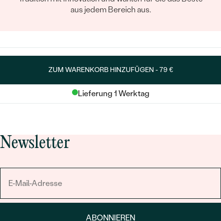
aus jedem Bereich aus.
ZUM WARENKORB HINZUFÜGEN -
79 €
Lieferung 1 Werktag
Newsletter
ABONNIEREN