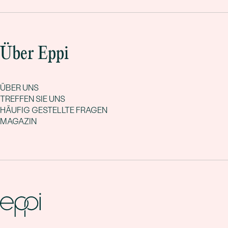
Über Eppi
ÜBER UNS
TREFFEN SIE UNS
HÄUFIG GESTELLTE FRAGEN
MAGAZIN