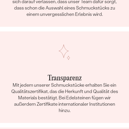
sich darauf verlassen, dass unser Team dafür sorgt,
dass schon die Auswahl eines Schmuckstücks zu
einem unvergesslichen Erlebnis wird.
Transparenz
Mit jedem unserer Schmuckstücke erhalten Sie ein
Qualitätszertifikat, das die Herkunft und Qualität des
Materials bestätigt. Bei Edelsteinen fügen wir
außerdem Zertifikate internationaler Institutionen
hinzu.