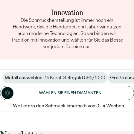
Innovation
Die Schmuckherstellung ist immer noch ein
Handwerk, das die Handarbeit ehrt, aber wir nutzen
auch moderne Technologien. So verbinden wir
Tradition mit Innovation und wählen für Sie das Beste
aus jedem Bereich aus.
Metall auswählen:
14 Karat Gelbgold 585/1000
Größe aus
WÄHLEN SIE EINEN DIAMANTEN
Wir liefern den Schmuck innerhalb von 3 - 4 Wochen.