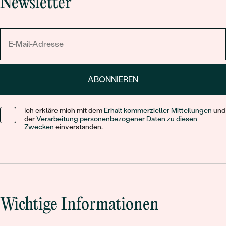
Newsletter
ABONNIEREN
Ich erkläre mich mit dem
Erhalt kommerzieller Mitteilungen
und
der
Verarbeitung personenbezogener Daten zu diesen
Zwecken
einverstanden.
Wichtige Informationen