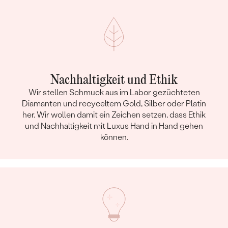
Nachhaltigkeit und Ethik
Wir stellen Schmuck aus im Labor gezüchteten
Diamanten und recyceltem Gold, Silber oder Platin
her. Wir wollen damit ein Zeichen setzen, dass Ethik
und Nachhaltigkeit mit Luxus Hand in Hand gehen
können.