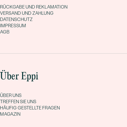
RÜCKGABE UND REKLAMATION
VERSAND UND ZAHLUNG
DATENSCHUTZ
IMPRESSUM
AGB
Über Eppi
ÜBER UNS
TREFFEN SIE UNS
HÄUFIG GESTELLTE FRAGEN
MAGAZIN