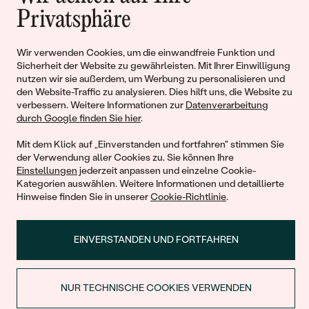
Privatsphäre
Liebe
Wir verwenden Cookies, um die einwandfreie Funktion und
Begleiten Sie uns!
Sicherheit der Website zu gewährleisten. Mit Ihrer Einwilligung
nutzen wir sie außerdem, um Werbung zu personalisieren und
den Website-Traffic zu analysieren. Dies hilft uns, die Website zu
verbessern. Weitere Informationen zur
Datenverarbeitung
durch Google finden Sie hier
.
Mit dem Klick auf „Einverstanden und fortfahren" stimmen Sie
der Verwendung aller Cookies zu. Sie können Ihre
Einstellungen
jederzeit anpassen und einzelne Cookie-
Kategorien auswählen. Weitere Informationen und detaillierte
Hinweise finden Sie in unserer
Cookie-Richtlinie
.
© 2011 - 2026, Eppi.de
EINVERSTANDEN UND FORTFAHREN
NUR TECHNISCHE COOKIES VERWENDEN