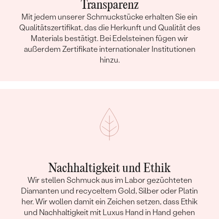
Transparenz
Mit jedem unserer Schmuckstücke erhalten Sie ein
Qualitätszertifikat, das die Herkunft und Qualität des
Materials bestätigt. Bei Edelsteinen fügen wir
außerdem Zertifikate internationaler Institutionen
hinzu.
Nachhaltigkeit und Ethik
Wir stellen Schmuck aus im Labor gezüchteten
Diamanten und recyceltem Gold, Silber oder Platin
her. Wir wollen damit ein Zeichen setzen, dass Ethik
und Nachhaltigkeit mit Luxus Hand in Hand gehen