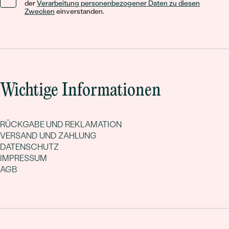
der
Verarbeitung personenbezogener Daten zu diesen
Zwecken
einverstanden.
Wichtige Informationen
RÜCKGABE UND REKLAMATION
VERSAND UND ZAHLUNG
DATENSCHUTZ
IMPRESSUM
AGB