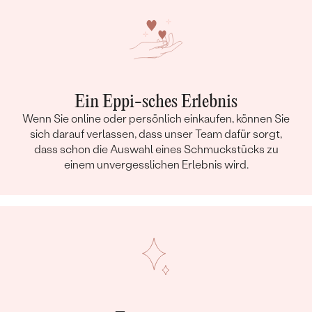
Ein Eppi-sches Erlebnis
Wenn Sie online oder persönlich einkaufen, können Sie
sich darauf verlassen, dass unser Team dafür sorgt,
dass schon die Auswahl eines Schmuckstücks zu
einem unvergesslichen Erlebnis wird.