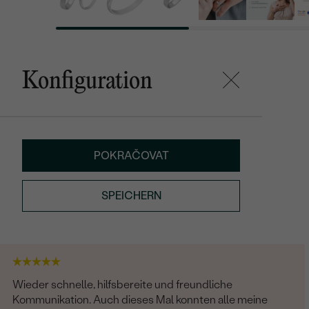
Konfiguration
POKRAČOVAT
SPEICHERN
Wieder schnelle, hilfsbereite und freundliche
Kommunikation. Auch dieses Mal konnten alle meine