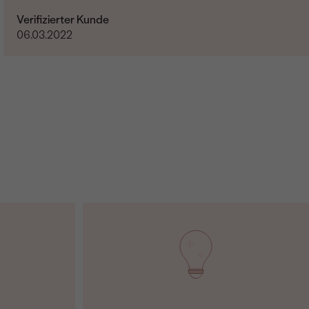
Verifizierter Kunde
06.03.2022