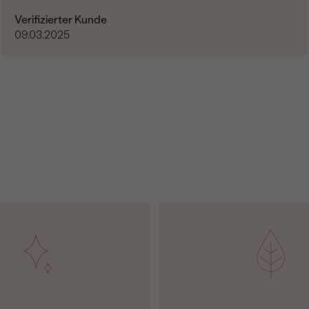
Verifizierter Kunde
09.03.2025