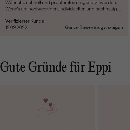
Wünsche schnell und problemlos umgesetzt werden.
Wenn's um hochwertigen, individuellen und nachhaltigen
Schmuck geht, ist Eppi meine Empfehlung!
Verifizierter Kunde
12.09.2022
Ganze Bewertung anzeigen
Gute Gründe für Eppi