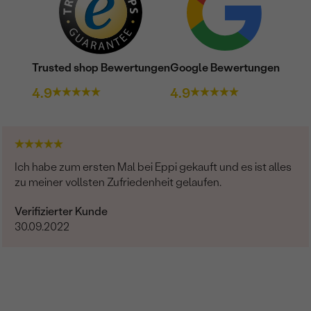
Trusted shop Bewertungen
Google Bewertungen
4.9
4.9
Ich habe zum ersten Mal bei Eppi gekauft und es ist alles
zu meiner vollsten Zufriedenheit gelaufen.
Verifizierter Kunde
30.09.2022