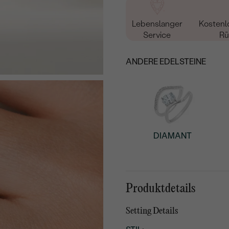
Lebenslanger
Kostenl
Service
Rü
ANDERE EDELSTEINE
DIAMANT
Produktdetails
Setting Details