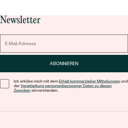
Newsletter
ABONNIEREN
Ich erkläre mich mit dem
Erhalt kommerzieller Mitteilungen
und
der
Verarbeitung personenbezogener Daten zu diesen
Zwecken
einverstanden.