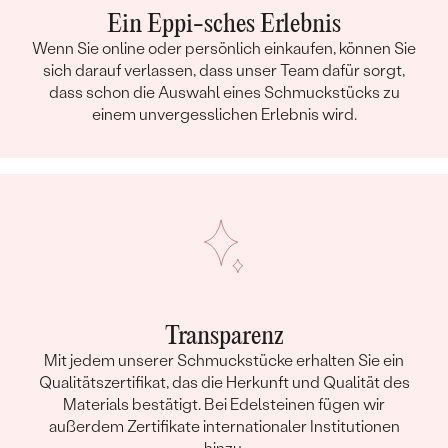
Ein Eppi-sches Erlebnis
Wenn Sie online oder persönlich einkaufen, können Sie
sich darauf verlassen, dass unser Team dafür sorgt,
dass schon die Auswahl eines Schmuckstücks zu
einem unvergesslichen Erlebnis wird.
Transparenz
Mit jedem unserer Schmuckstücke erhalten Sie ein
Qualitätszertifikat, das die Herkunft und Qualität des
Materials bestätigt. Bei Edelsteinen fügen wir
außerdem Zertifikate internationaler Institutionen