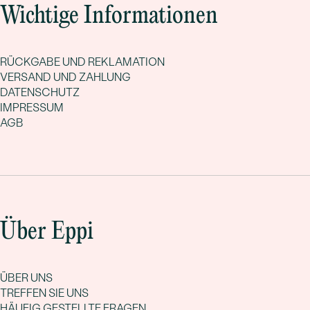
Wichtige Informationen
RÜCKGABE UND REKLAMATION
VERSAND UND ZAHLUNG
DATENSCHUTZ
IMPRESSUM
AGB
Über Eppi
ÜBER UNS
TREFFEN SIE UNS
HÄUFIG GESTELLTE FRAGEN