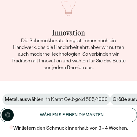
Innovation
Die Schmuckherstellung ist immer noch ein
Handwerk, das die Handarbeit ehrt, aber wir nutzen
auch moderne Technologien. So verbinden wir
Tradition mit Innovation und wählen für Sie das Beste
aus jedem Bereich aus.
Metall auswählen:
14 Karat Gelbgold 585/1000
Größe aus
WÄHLEN SIE EINEN DIAMANTEN
Wir liefern den Schmuck innerhalb von 3 - 4 Wochen.