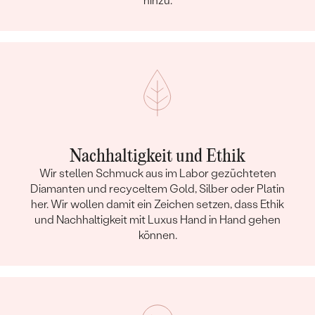
hinzu.
Nachhaltigkeit und Ethik
Wir stellen Schmuck aus im Labor gezüchteten
Diamanten und recyceltem Gold, Silber oder Platin
her. Wir wollen damit ein Zeichen setzen, dass Ethik
und Nachhaltigkeit mit Luxus Hand in Hand gehen
können.