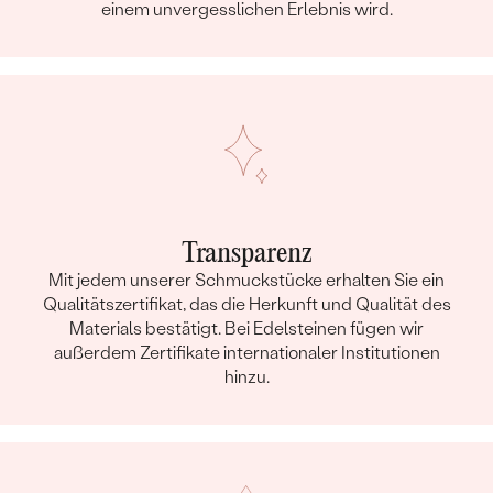
einem unvergesslichen Erlebnis wird.
Transparenz
Mit jedem unserer Schmuckstücke erhalten Sie ein
Qualitätszertifikat, das die Herkunft und Qualität des
Materials bestätigt. Bei Edelsteinen fügen wir
außerdem Zertifikate internationaler Institutionen
hinzu.