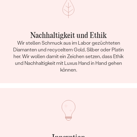
Nachhaltigkeit und Ethik
Wir stellen Schmuck aus im Labor gezüchteten
Diamanten und recyceltem Gold, Silber oder Platin
her. Wir wollen damit ein Zeichen setzen, dass Ethik
und Nachhaltigkeit mit Luxus Hand in Hand gehen
können.