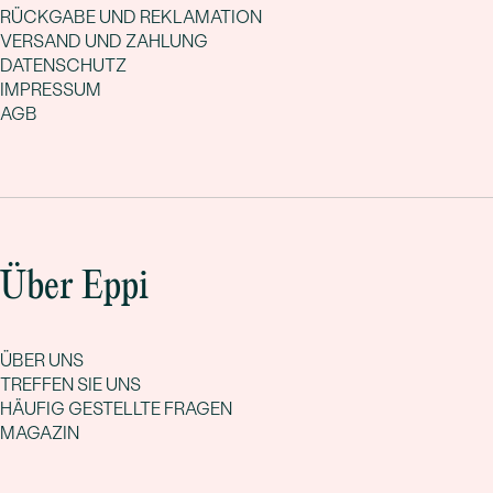
RÜCKGABE UND REKLAMATION
VERSAND UND ZAHLUNG
DATENSCHUTZ
IMPRESSUM
AGB
Über Eppi
ÜBER UNS
TREFFEN SIE UNS
HÄUFIG GESTELLTE FRAGEN
MAGAZIN