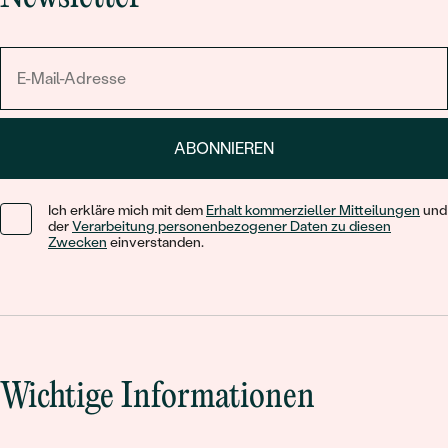
ABONNIEREN
Ich erkläre mich mit dem
Erhalt kommerzieller Mitteilungen
und
der
Verarbeitung personenbezogener Daten zu diesen
Zwecken
einverstanden.
Wichtige Informationen