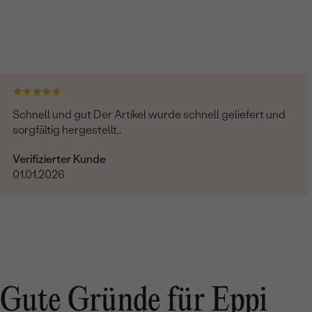
Schnell und gut Der Artikel wurde schnell geliefert und
sorgfältig hergestellt..
Verifizierter Kunde
01.01.2026
Gute Gründe für Eppi