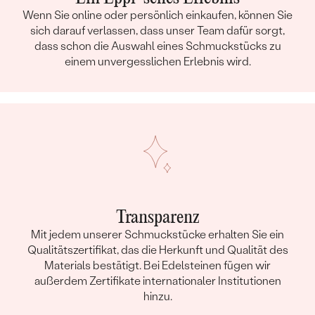
Wenn Sie online oder persönlich einkaufen, können Sie
sich darauf verlassen, dass unser Team dafür sorgt,
dass schon die Auswahl eines Schmuckstücks zu
einem unvergesslichen Erlebnis wird.
Transparenz
Mit jedem unserer Schmuckstücke erhalten Sie ein
Qualitätszertifikat, das die Herkunft und Qualität des
Materials bestätigt. Bei Edelsteinen fügen wir
außerdem Zertifikate internationaler Institutionen
hinzu.