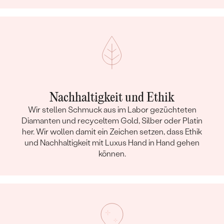
Nachhaltigkeit und Ethik
Wir stellen Schmuck aus im Labor gezüchteten
Diamanten und recyceltem Gold, Silber oder Platin
her. Wir wollen damit ein Zeichen setzen, dass Ethik
und Nachhaltigkeit mit Luxus Hand in Hand gehen
können.