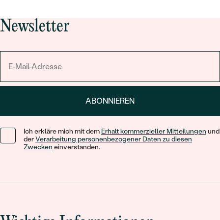
Newsletter
ABONNIEREN
Ich erkläre mich mit dem
Erhalt kommerzieller Mitteilungen
und
der
Verarbeitung personenbezogener Daten zu diesen
Zwecken
einverstanden.