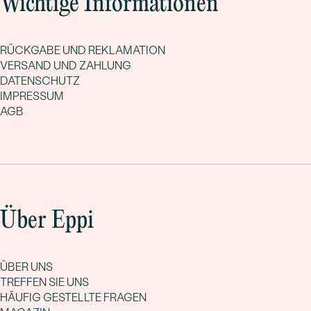
Wichtige Informationen
RÜCKGABE UND REKLAMATION
VERSAND UND ZAHLUNG
DATENSCHUTZ
IMPRESSUM
AGB
Über Eppi
ÜBER UNS
TREFFEN SIE UNS
HÄUFIG GESTELLTE FRAGEN