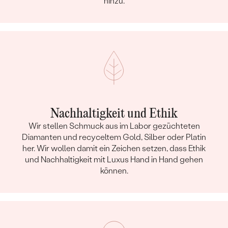
hinzu.
Nachhaltigkeit und Ethik
Wir stellen Schmuck aus im Labor gezüchteten
Diamanten und recyceltem Gold, Silber oder Platin
her. Wir wollen damit ein Zeichen setzen, dass Ethik
und Nachhaltigkeit mit Luxus Hand in Hand gehen
können.