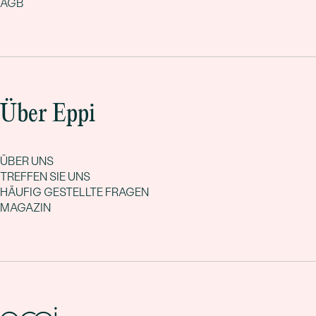
AGB
Über Eppi
ÜBER UNS
TREFFEN SIE UNS
HÄUFIG GESTELLTE FRAGEN
MAGAZIN