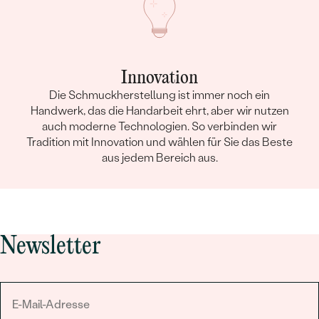
Innovation
Die Schmuckherstellung ist immer noch ein
Handwerk, das die Handarbeit ehrt, aber wir nutzen
auch moderne Technologien. So verbinden wir
Tradition mit Innovation und wählen für Sie das Beste
aus jedem Bereich aus.
Newsletter