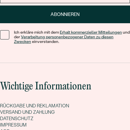
ABONNIEREN
Ich erkläre mich mit dem
Erhalt kommerzieller Mitteilungen
und
der
Verarbeitung personenbezogener Daten zu diesen
Zwecken
einverstanden.
Wichtige Informationen
RÜCKGABE UND REKLAMATION
VERSAND UND ZAHLUNG
DATENSCHUTZ
IMPRESSUM