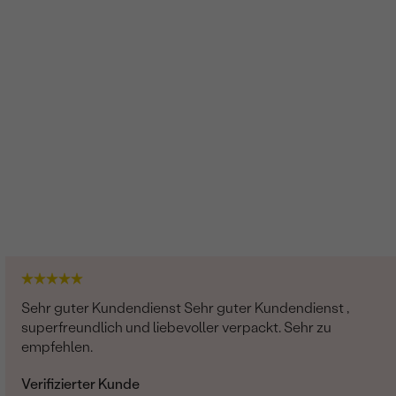
Sehr guter Kundendienst Sehr guter Kundendienst ,
superfreundlich und liebevoller verpackt. Sehr zu
empfehlen.
Verifizierter Kunde