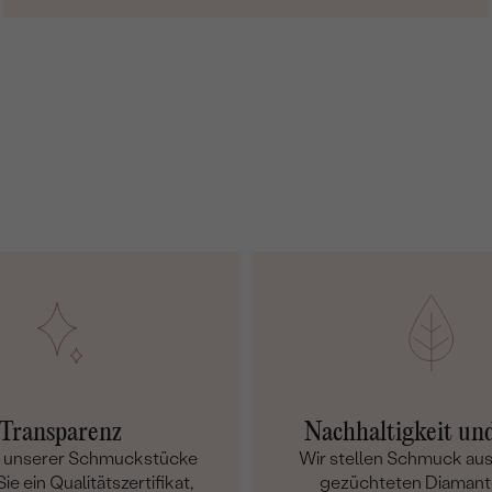
Transparenz
Nachhaltigkeit un
m unserer Schmuckstücke
Wir stellen Schmuck aus
ie ein Qualitätszertifikat,
gezüchteten Diamant