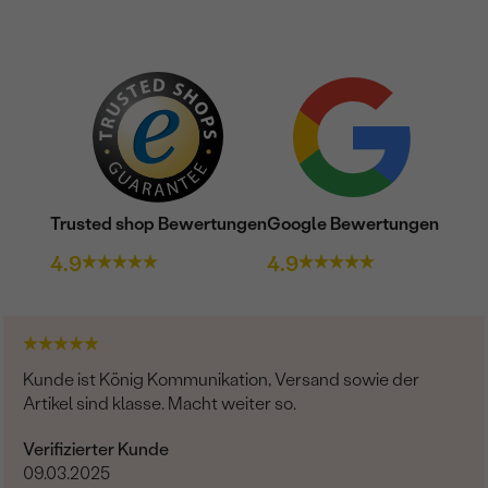
Trusted shop Bewertungen
Google Bewertungen
4.9
4.9
Kunde ist König Kommunikation, Versand sowie der
Artikel sind klasse. Macht weiter so.
Verifizierter Kunde
09.03.2025