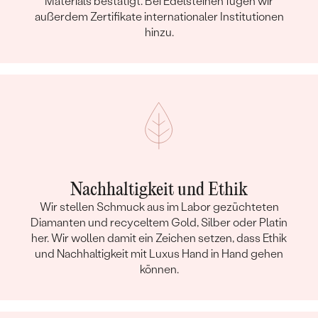
Materials bestätigt. Bei Edelsteinen fügen wir
außerdem Zertifikate internationaler Institutionen
hinzu.
Nachhaltigkeit und Ethik
Wir stellen Schmuck aus im Labor gezüchteten
Diamanten und recyceltem Gold, Silber oder Platin
her. Wir wollen damit ein Zeichen setzen, dass Ethik
und Nachhaltigkeit mit Luxus Hand in Hand gehen
können.