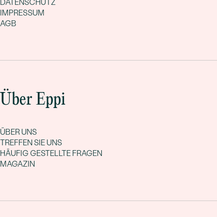
DATENSCHUTZ
IMPRESSUM
AGB
Über Eppi
ÜBER UNS
TREFFEN SIE UNS
HÄUFIG GESTELLTE FRAGEN
MAGAZIN