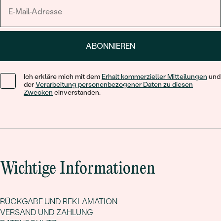
ABONNIEREN
Ich erkläre mich mit dem
Erhalt kommerzieller Mitteilungen
und
der
Verarbeitung personenbezogener Daten zu diesen
Zwecken
einverstanden.
Wichtige Informationen
RÜCKGABE UND REKLAMATION
VERSAND UND ZAHLUNG