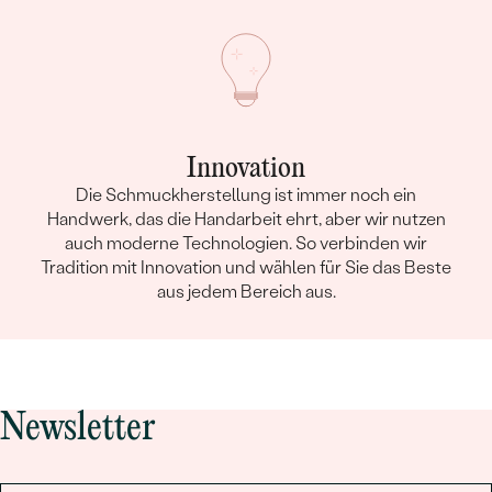
Innovation
Die Schmuckherstellung ist immer noch ein
Handwerk, das die Handarbeit ehrt, aber wir nutzen
auch moderne Technologien. So verbinden wir
Tradition mit Innovation und wählen für Sie das Beste
aus jedem Bereich aus.
Newsletter