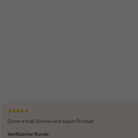
Guter e mail Service und super Produkt
Verifizierter Kunde