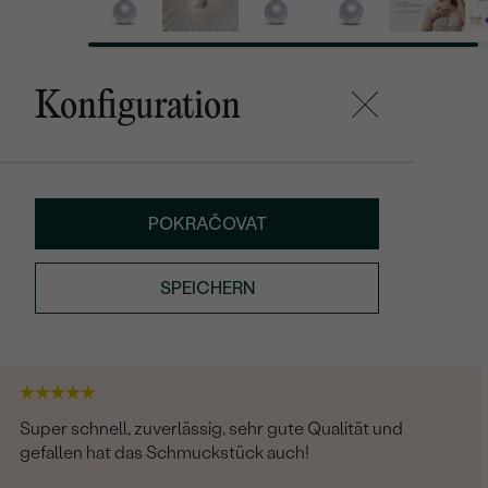
Konfiguration
POKRAČOVAT
SPEICHERN
Super schnell, zuverlässig, sehr gute Qualität und
gefallen hat das Schmuckstück auch!