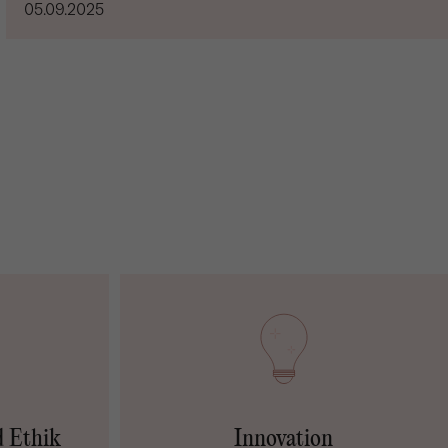
05.09.2025
d Ethik
Innovation