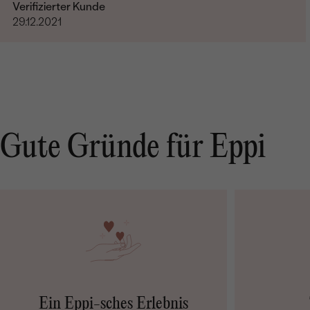
Verifizierter Kunde
29.12.2021
Gute Gründe für Eppi
Ein Eppi-sches Erlebnis