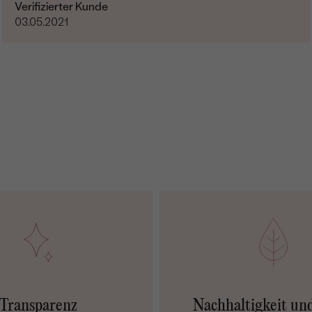
Verifizierter Kunde
03.05.2021
Transparenz
Nachhaltigkeit un