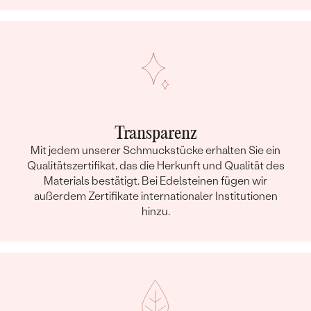
Transparenz
Mit jedem unserer Schmuckstücke erhalten Sie ein
Qualitätszertifikat, das die Herkunft und Qualität des
Materials bestätigt. Bei Edelsteinen fügen wir
außerdem Zertifikate internationaler Institutionen
hinzu.