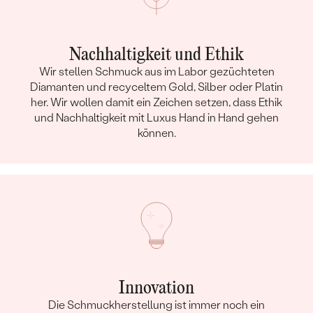
Nachhaltigkeit und Ethik
Wir stellen Schmuck aus im Labor gezüchteten
Diamanten und recyceltem Gold, Silber oder Platin
her. Wir wollen damit ein Zeichen setzen, dass Ethik
und Nachhaltigkeit mit Luxus Hand in Hand gehen
können.
Innovation
Die Schmuckherstellung ist immer noch ein