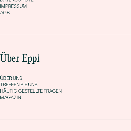
IMPRESSUM
AGB
Über Eppi
ÜBER UNS
TREFFEN SIE UNS
HÄUFIG GESTELLTE FRAGEN
MAGAZIN