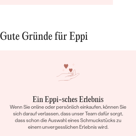
Gute Gründe für Eppi
Ein Eppi-sches Erlebnis
Wenn Sie online oder persönlich einkaufen, können Sie
sich darauf verlassen, dass unser Team dafür sorgt,
dass schon die Auswahl eines Schmuckstücks zu
einem unvergesslichen Erlebnis wird.