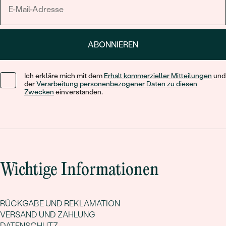
ABONNIEREN
Ich erkläre mich mit dem
Erhalt kommerzieller Mitteilungen
und
der
Verarbeitung personenbezogener Daten zu diesen
Zwecken
einverstanden.
Wichtige Informationen
RÜCKGABE UND REKLAMATION
VERSAND UND ZAHLUNG
DATENSCHUTZ