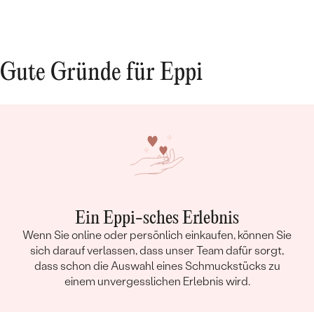
Gute Gründe für Eppi
Ein Eppi-sches Erlebnis
Wenn Sie online oder persönlich einkaufen, können Sie
sich darauf verlassen, dass unser Team dafür sorgt,
dass schon die Auswahl eines Schmuckstücks zu
einem unvergesslichen Erlebnis wird.