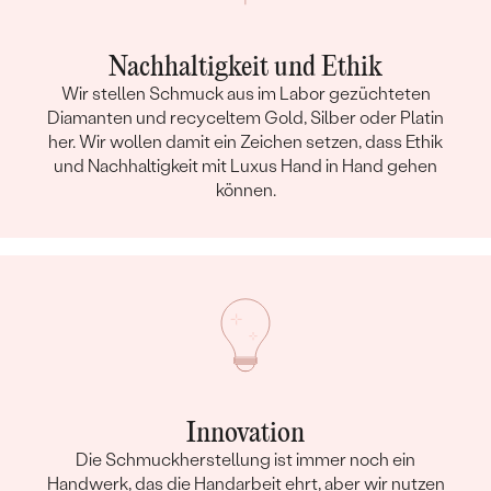
Nachhaltigkeit und Ethik
Wir stellen Schmuck aus im Labor gezüchteten
Diamanten und recyceltem Gold, Silber oder Platin
her. Wir wollen damit ein Zeichen setzen, dass Ethik
und Nachhaltigkeit mit Luxus Hand in Hand gehen
können.
Innovation
Die Schmuckherstellung ist immer noch ein
Handwerk, das die Handarbeit ehrt, aber wir nutzen