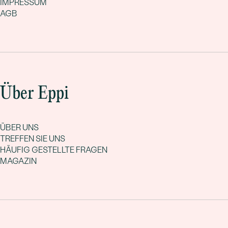
IMPRESSUM
AGB
Über Eppi
ÜBER UNS
TREFFEN SIE UNS
HÄUFIG GESTELLTE FRAGEN
MAGAZIN