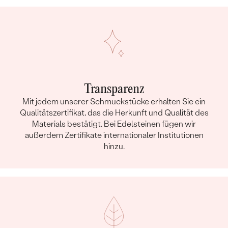
Transparenz
Mit jedem unserer Schmuckstücke erhalten Sie ein
Qualitätszertifikat, das die Herkunft und Qualität des
Materials bestätigt. Bei Edelsteinen fügen wir
außerdem Zertifikate internationaler Institutionen
hinzu.