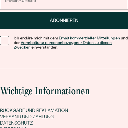
ABONNIEREN
Ich erkläre mich mit dem
Erhalt kommerzieller Mitteilungen
und
der
Verarbeitung personenbezogener Daten zu diesen
Zwecken
einverstanden.
Wichtige Informationen
RÜCKGABE UND REKLAMATION
VERSAND UND ZAHLUNG
DATENSCHUTZ