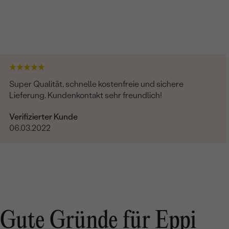
Super Qualität, schnelle kostenfreie und sichere
Lieferung. Kundenkontakt sehr freundlich!
Verifizierter Kunde
06.03.2022
Gute Gründe für Eppi