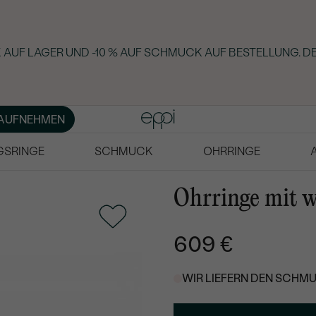
AUF LAGER UND -10 % AUF SCHMUCK AUF BESTELLUNG. DE
AUFNEHMEN
GSRINGE
SCHMUCK
OHRRINGE
Ohrringe mit 
609 €
WIR LIEFERN DEN SCHMU