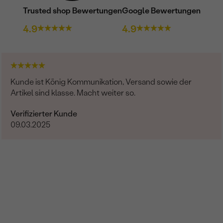
Trusted shop Bewertungen
Google Bewertungen
4.9
4.9
Kunde ist König Kommunikation, Versand sowie der
Artikel sind klasse. Macht weiter so.
Verifizierter Kunde
09.03.2025