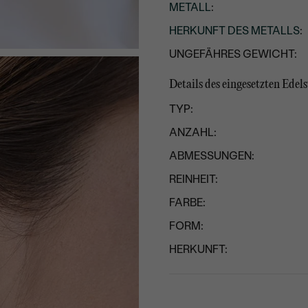
METALL
:
HERKUNFT DES METALLS
:
UNGEFÄHRES GEWICHT:
Details des eingesetzten Edels
TYP:
ANZAHL:
ABMESSUNGEN:
REINHEIT:
FARBE:
FORM:
HERKUNFT: