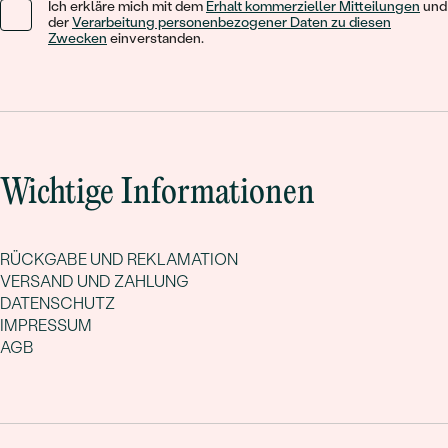
Ich erkläre mich mit dem
Erhalt kommerzieller Mitteilungen
und
der
Verarbeitung personenbezogener Daten zu diesen
Zwecken
einverstanden.
Wichtige Informationen
RÜCKGABE UND REKLAMATION
VERSAND UND ZAHLUNG
DATENSCHUTZ
IMPRESSUM
AGB