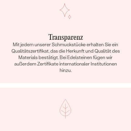
Transparenz
Mit jedem unserer Schmuckstücke erhalten Sie ein
Qualitätszertifikat, das die Herkunft und Qualität des
Materials bestätigt. Bei Edelsteinen fügen wir
außerdem Zertifikate internationaler Institutionen
hinzu.