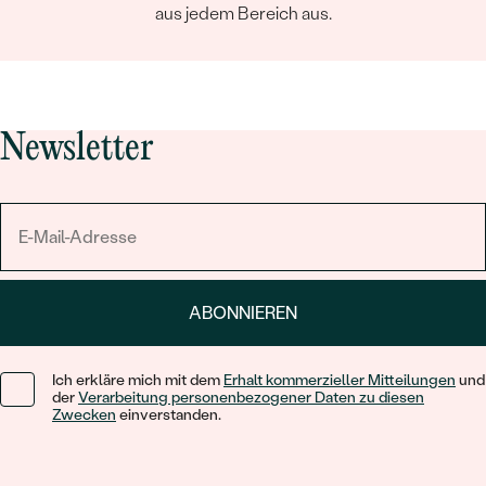
aus jedem Bereich aus.
Newsletter
ABONNIEREN
Ich erkläre mich mit dem
Erhalt kommerzieller Mitteilungen
und
der
Verarbeitung personenbezogener Daten zu diesen
Zwecken
einverstanden.