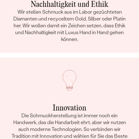
Nachhaltigkeit und Ethik
Wir stellen Schmuck aus im Labor gezüchteten
Diamanten und recyceltem Gold, Silber oder Platin
her. Wir wollen damit ein Zeichen setzen, dass Ethik
und Nachhaltigkeit mit Luxus Hand in Hand gehen
können.
Innovation
Die Schmuckherstellung ist immer noch ein
Handwerk, das die Handarbeit ehrt, aber wir nutzen
auch moderne Technologien. So verbinden wir
Tradition mit Innovation und wählen für Sie das Beste