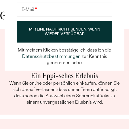
E-Mail
*
Gute Gründe für Eppi
MIR EINE NACHRICHT SENDEN, WENN
WIEDER VERFÜGBAR
Mit meinem Klicken bestätige ich, dass ich die
Datenschutzbestimmungen
zur Kenntnis
genommen habe.
Ein Eppi-sches Erlebnis
Wenn Sie online oder persönlich einkaufen, können Sie
sich darauf verlassen, dass unser Team dafür sorgt,
dass schon die Auswahl eines Schmuckstücks zu
einem unvergesslichen Erlebnis wird.