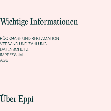
Wichtige Informationen
RÜCKGABE UND REKLAMATION
VERSAND UND ZAHLUNG
DATENSCHUTZ
IMPRESSUM
AGB
Über Eppi