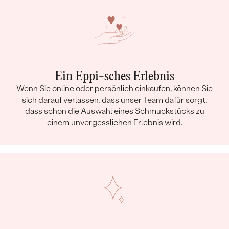
Ein Eppi-sches Erlebnis
Wenn Sie online oder persönlich einkaufen, können Sie
sich darauf verlassen, dass unser Team dafür sorgt,
dass schon die Auswahl eines Schmuckstücks zu
einem unvergesslichen Erlebnis wird.