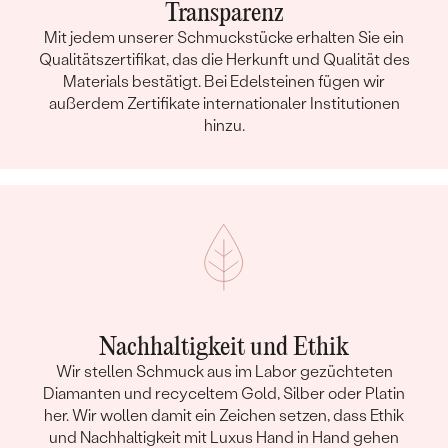
Transparenz
Mit jedem unserer Schmuckstücke erhalten Sie ein
Qualitätszertifikat, das die Herkunft und Qualität des
Materials bestätigt. Bei Edelsteinen fügen wir
außerdem Zertifikate internationaler Institutionen
hinzu.
Nachhaltigkeit und Ethik
Wir stellen Schmuck aus im Labor gezüchteten
Diamanten und recyceltem Gold, Silber oder Platin
her. Wir wollen damit ein Zeichen setzen, dass Ethik
und Nachhaltigkeit mit Luxus Hand in Hand gehen