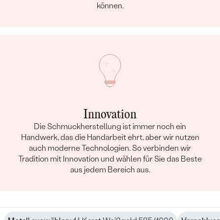
können.
Innovation
Die Schmuckherstellung ist immer noch ein
Handwerk, das die Handarbeit ehrt, aber wir nutzen
auch moderne Technologien. So verbinden wir
Tradition mit Innovation und wählen für Sie das Beste
aus jedem Bereich aus.