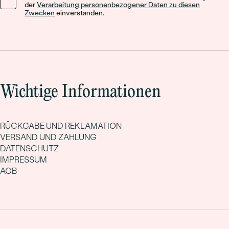
der
Verarbeitung personenbezogener Daten zu diesen
Zwecken
einverstanden.
Wichtige Informationen
RÜCKGABE UND REKLAMATION
VERSAND UND ZAHLUNG
DATENSCHUTZ
IMPRESSUM
AGB