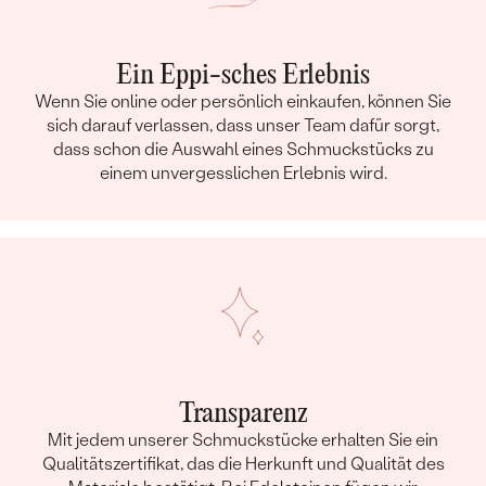
Ein Eppi-sches Erlebnis
Wenn Sie online oder persönlich einkaufen, können Sie
sich darauf verlassen, dass unser Team dafür sorgt,
dass schon die Auswahl eines Schmuckstücks zu
einem unvergesslichen Erlebnis wird.
Transparenz
Mit jedem unserer Schmuckstücke erhalten Sie ein
Qualitätszertifikat, das die Herkunft und Qualität des