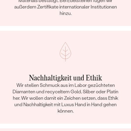
Materials bestätigt. Bei Edelsteinen fügen wir
außerdem Zertifikate internationaler Institutionen
hinzu.
Nachhaltigkeit und Ethik
Wir stellen Schmuck aus im Labor gezüchteten
Diamanten und recyceltem Gold, Silber oder Platin
her. Wir wollen damit ein Zeichen setzen, dass Ethik
und Nachhaltigkeit mit Luxus Hand in Hand gehen
können.