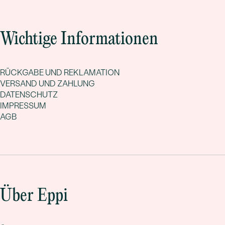
Wichtige Informationen
RÜCKGABE UND REKLAMATION
VERSAND UND ZAHLUNG
DATENSCHUTZ
IMPRESSUM
AGB
Über Eppi