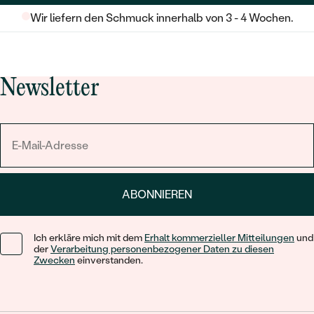
Wir liefern den Schmuck innerhalb von 3 - 4 Wochen.
Newsletter
ABONNIEREN
Ich erkläre mich mit dem
Erhalt kommerzieller Mitteilungen
und
der
Verarbeitung personenbezogener Daten zu diesen
Zwecken
einverstanden.