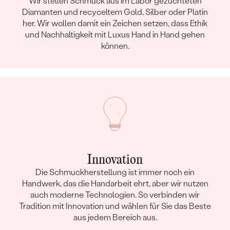
Wir stellen Schmuck aus im Labor gezüchteten
Diamanten und recyceltem Gold, Silber oder Platin
her. Wir wollen damit ein Zeichen setzen, dass Ethik
und Nachhaltigkeit mit Luxus Hand in Hand gehen
können.
Innovation
Die Schmuckherstellung ist immer noch ein
Handwerk, das die Handarbeit ehrt, aber wir nutzen
auch moderne Technologien. So verbinden wir
Tradition mit Innovation und wählen für Sie das Beste
aus jedem Bereich aus.