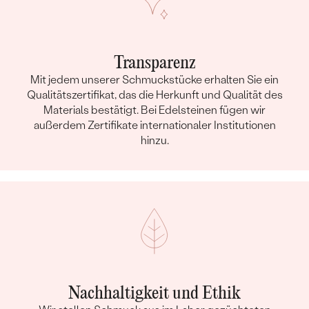
Transparenz
Mit jedem unserer Schmuckstücke erhalten Sie ein
Qualitätszertifikat, das die Herkunft und Qualität des
Materials bestätigt. Bei Edelsteinen fügen wir
außerdem Zertifikate internationaler Institutionen
hinzu.
Nachhaltigkeit und Ethik