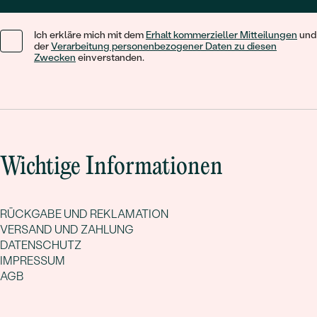
Ich erkläre mich mit dem
Erhalt kommerzieller Mitteilungen
und
der
Verarbeitung personenbezogener Daten zu diesen
Zwecken
einverstanden.
Wichtige Informationen
RÜCKGABE UND REKLAMATION
VERSAND UND ZAHLUNG
DATENSCHUTZ
IMPRESSUM
AGB