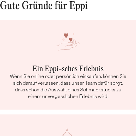
Gute Gründe für Eppi
Ein Eppi-sches Erlebnis
Wenn Sie online oder persönlich einkaufen, können Sie
sich darauf verlassen, dass unser Team dafür sorgt,
dass schon die Auswahl eines Schmuckstücks zu
einem unvergesslichen Erlebnis wird.