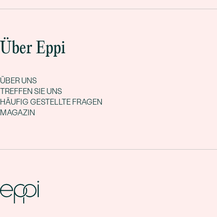
Über Eppi
ÜBER UNS
TREFFEN SIE UNS
HÄUFIG GESTELLTE FRAGEN
MAGAZIN