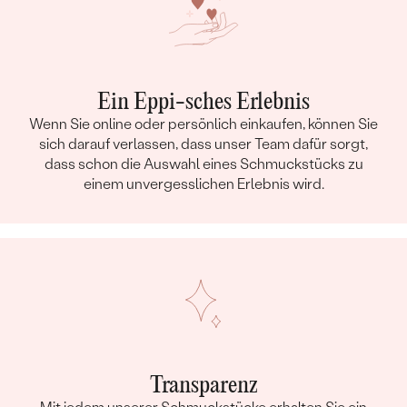
Ein Eppi-sches Erlebnis
Wenn Sie online oder persönlich einkaufen, können Sie
sich darauf verlassen, dass unser Team dafür sorgt,
dass schon die Auswahl eines Schmuckstücks zu
einem unvergesslichen Erlebnis wird.
Transparenz