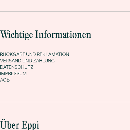
Wichtige Informationen
RÜCKGABE UND REKLAMATION
VERSAND UND ZAHLUNG
DATENSCHUTZ
IMPRESSUM
AGB
Über Eppi