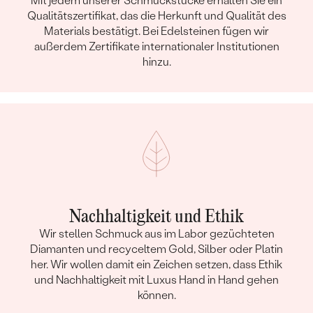
Mit jedem unserer Schmuckstücke erhalten Sie ein
Qualitätszertifikat, das die Herkunft und Qualität des
Materials bestätigt. Bei Edelsteinen fügen wir
außerdem Zertifikate internationaler Institutionen
hinzu.
Nachhaltigkeit und Ethik
Wir stellen Schmuck aus im Labor gezüchteten
Diamanten und recyceltem Gold, Silber oder Platin
her. Wir wollen damit ein Zeichen setzen, dass Ethik
und Nachhaltigkeit mit Luxus Hand in Hand gehen
können.