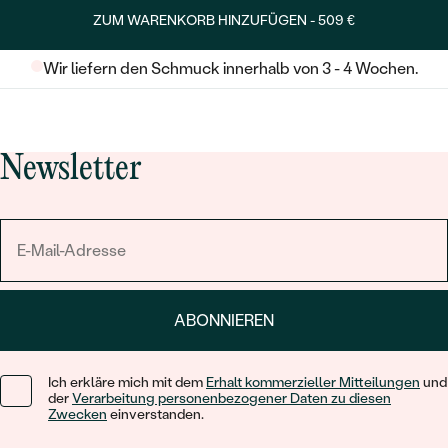
ZUM WARENKORB HINZUFÜGEN -
509 €
Wir liefern den Schmuck innerhalb von 3 - 4 Wochen.
Newsletter
ABONNIEREN
Ich erkläre mich mit dem
Erhalt kommerzieller Mitteilungen
und
der
Verarbeitung personenbezogener Daten zu diesen
Zwecken
einverstanden.