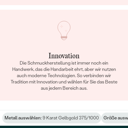
Innovation
Die Schmuckherstellung ist immer noch ein
Handwerk, das die Handarbeit ehrt, aber wir nutzen
auch moderne Technologien. So verbinden wir
Tradition mit Innovation und wählen für Sie das Beste
aus jedem Bereich aus.
Metall auswählen:
9 Karat Gelbgold 375/1000
Größe ausw