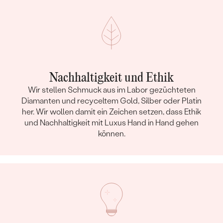
Nachhaltigkeit und Ethik
Wir stellen Schmuck aus im Labor gezüchteten
Diamanten und recyceltem Gold, Silber oder Platin
her. Wir wollen damit ein Zeichen setzen, dass Ethik
und Nachhaltigkeit mit Luxus Hand in Hand gehen
können.