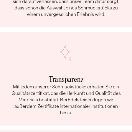
sich darauf verlassen, dass unser Team dafür sorgt,
dass schon die Auswahl eines Schmuckstücks zu
einem unvergesslichen Erlebnis wird.
Transparenz
Mit jedem unserer Schmuckstücke erhalten Sie ein
Qualitätszertifikat, das die Herkunft und Qualität des
Materials bestätigt. Bei Edelsteinen fügen wir
außerdem Zertifikate internationaler Institutionen
hinzu.