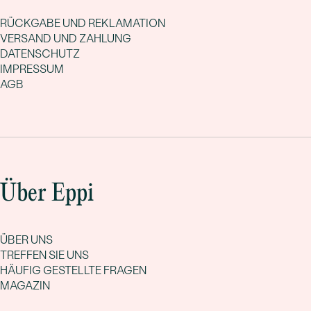
RÜCKGABE UND REKLAMATION
VERSAND UND ZAHLUNG
DATENSCHUTZ
IMPRESSUM
AGB
Über Eppi
ÜBER UNS
TREFFEN SIE UNS
HÄUFIG GESTELLTE FRAGEN
MAGAZIN