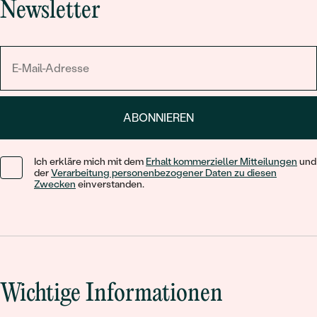
Newsletter
ABONNIEREN
Ich erkläre mich mit dem
Erhalt kommerzieller Mitteilungen
und
der
Verarbeitung personenbezogener Daten zu diesen
Zwecken
einverstanden.
Wichtige Informationen