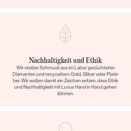
Nachhaltigkeit und Ethik
Wir stellen Schmuck aus im Labor gezüchteten
Diamanten und recyceltem Gold, Silber oder Platin
her. Wir wollen damit ein Zeichen setzen, dass Ethik
und Nachhaltigkeit mit Luxus Hand in Hand gehen
können.