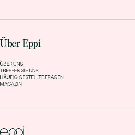
Über Eppi
ÜBER UNS
TREFFEN SIE UNS
HÄUFIG GESTELLTE FRAGEN
MAGAZIN