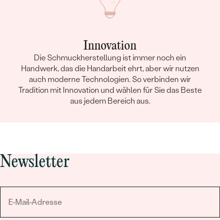
Innovation
Die Schmuckherstellung ist immer noch ein
Handwerk, das die Handarbeit ehrt, aber wir nutzen
auch moderne Technologien. So verbinden wir
Tradition mit Innovation und wählen für Sie das Beste
aus jedem Bereich aus.
Newsletter