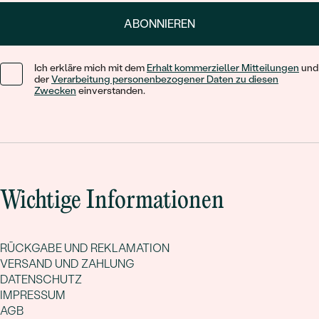
ABONNIEREN
Ich erkläre mich mit dem
Erhalt kommerzieller Mitteilungen
und
der
Verarbeitung personenbezogener Daten zu diesen
Zwecken
einverstanden.
Wichtige Informationen
RÜCKGABE UND REKLAMATION
VERSAND UND ZAHLUNG
DATENSCHUTZ
IMPRESSUM
AGB