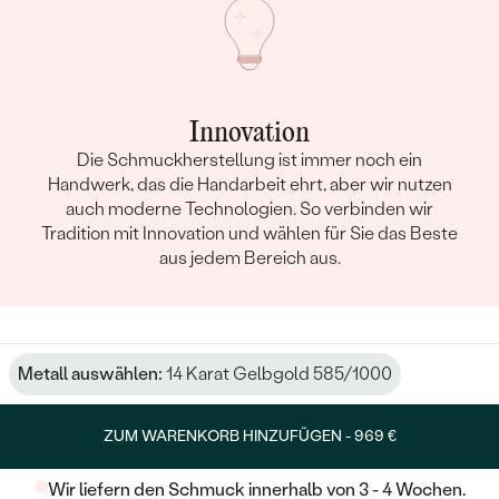
Innovation
Die Schmuckherstellung ist immer noch ein
Handwerk, das die Handarbeit ehrt, aber wir nutzen
auch moderne Technologien. So verbinden wir
Tradition mit Innovation und wählen für Sie das Beste
aus jedem Bereich aus.
Metall auswählen:
14 Karat Gelbgold 585/1000
ZUM WARENKORB HINZUFÜGEN -
969 €
Wir liefern den Schmuck innerhalb von 3 - 4 Wochen.