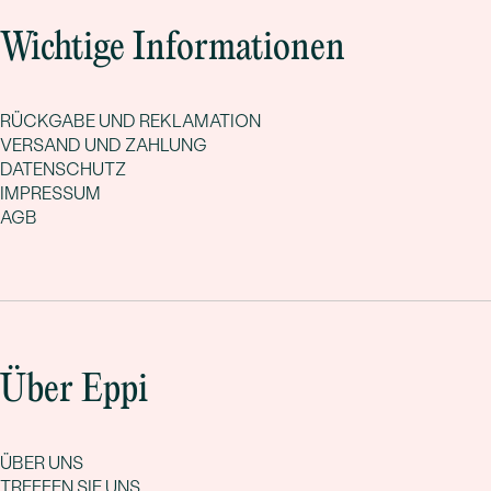
Wichtige Informationen
RÜCKGABE UND REKLAMATION
VERSAND UND ZAHLUNG
DATENSCHUTZ
IMPRESSUM
AGB
Über Eppi
ÜBER UNS
TREFFEN SIE UNS