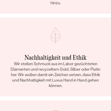
hinzu.
Nachhaltigkeit und Ethik
Wir stellen Schmuck aus im Labor gezüchteten
Diamanten und recyceltem Gold, Silber oder Platin
her. Wir wollen damit ein Zeichen setzen, dass Ethik
und Nachhaltigkeit mit Luxus Hand in Hand gehen
können.