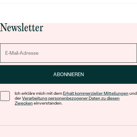
Newsletter
ABONNIEREN
Ich erkläre mich mit dem
Erhalt kommerzieller Mitteilungen
und
der
Verarbeitung personenbezogener Daten zu diesen
Zwecken
einverstanden.