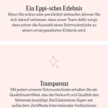
Ein Eppi-sches Erlebnis
Wenn Sie online oder persönlich einkaufen, können Sie
sich darauf verlassen, dass unser Team dafür sorgt,
dass schon die Auswahl eines Schmuckstücks zu
einem unvergesslichen Erlebnis wird.
Transparenz
Mit jedem unserer Schmuckstücke erhalten Sie ein
Qualitätszertifikat, das die Herkunft und Qualität des
Materials bestätigt. Bei Edelsteinen fügen wir
außerdem Zertifikate internationaler Institutionen