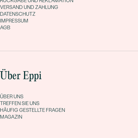
RÜCKGABE UND REKLAMATION
VERSAND UND ZAHLUNG
DATENSCHUTZ
IMPRESSUM
AGB
Über Eppi
ÜBER UNS
TREFFEN SIE UNS
HÄUFIG GESTELLTE FRAGEN
MAGAZIN