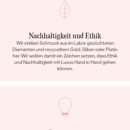
Nachhaltigkeit und Ethik
Wir stellen Schmuck aus im Labor gezüchteten
Diamanten und recyceltem Gold, Silber oder Platin
her. Wir wollen damit ein Zeichen setzen, dass Ethik
und Nachhaltigkeit mit Luxus Hand in Hand gehen
können.