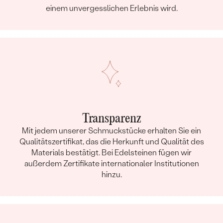
einem unvergesslichen Erlebnis wird.
Transparenz
Mit jedem unserer Schmuckstücke erhalten Sie ein
Qualitätszertifikat, das die Herkunft und Qualität des
Materials bestätigt. Bei Edelsteinen fügen wir
außerdem Zertifikate internationaler Institutionen
hinzu.