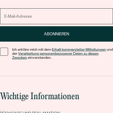
ABONNIEREN
Ich erkläre mich mit dem
Erhalt kommerzieller Mitteilungen
und
der
Verarbeitung personenbezogener Daten zu diesen
Zwecken
einverstanden.
Wichtige Informationen