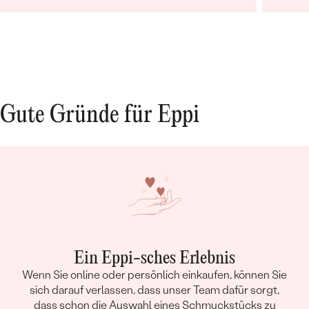
Gute Gründe für Eppi
Ein Eppi-sches Erlebnis
Wenn Sie online oder persönlich einkaufen, können Sie
sich darauf verlassen, dass unser Team dafür sorgt,
dass schon die Auswahl eines Schmuckstücks zu