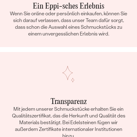
Ein Eppi-sches Erlebnis
Wenn Sie online oder persönlich einkaufen, können Sie
sich darauf verlassen, dass unser Team dafür sorgt,
dass schon die Auswahl eines Schmuckstücks zu
einem unvergesslichen Erlebnis wird.
Transparenz
Mit jedem unserer Schmuckstücke erhalten Sie ein
Qualitätszertifikat, das die Herkunft und Qualität des
Materials bestätigt. Bei Edelsteinen fügen wir
außerdem Zertifikate internationaler Institutionen
hinzu.