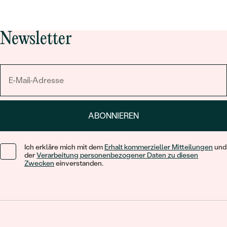
Newsletter
ABONNIEREN
Ich erkläre mich mit dem
Erhalt kommerzieller Mitteilungen
und
der
Verarbeitung personenbezogener Daten zu diesen
Zwecken
einverstanden.