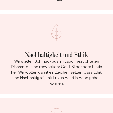
Nachhaltigkeit und Ethik
Wir stellen Schmuck aus im Labor gezüchteten
Diamanten und recyceltem Gold, Silber oder Platin
her. Wir wollen damit ein Zeichen setzen, dass Ethik
und Nachhaltigkeit mit Luxus Hand in Hand gehen
können.