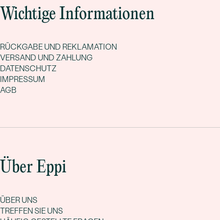
Wichtige Informationen
RÜCKGABE UND REKLAMATION
VERSAND UND ZAHLUNG
DATENSCHUTZ
IMPRESSUM
AGB
Über Eppi
ÜBER UNS
TREFFEN SIE UNS